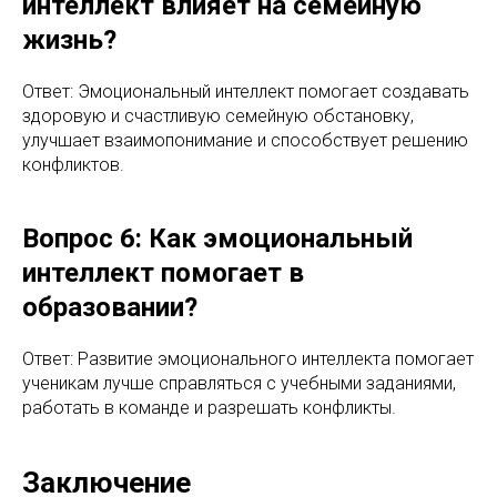
интеллект влияет на семейную
жизнь?
Ответ: Эмоциональный интеллект помогает создавать
здоровую и счастливую семейную обстановку,
улучшает взаимопонимание и способствует решению
конфликтов.
Вопрос 6: Как эмоциональный
интеллект помогает в
образовании?
Ответ: Развитие эмоционального интеллекта помогает
ученикам лучше справляться с учебными заданиями,
работать в команде и разрешать конфликты.
Заключение