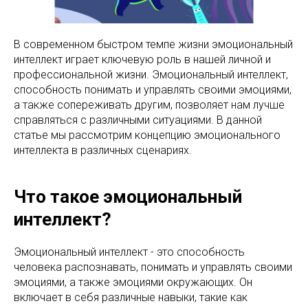
В современном быстром темпе жизни эмоциональный
интеллект играет ключевую роль в нашей личной и
профессиональной жизни. Эмоциональный интеллект,
способность понимать и управлять своими эмоциями,
а также сопереживать другим, позволяет нам лучше
справляться с различными ситуациями. В данной
статье мы рассмотрим концепцию эмоционального
интеллекта в различных сценариях.
Что такое эмоциональный
интеллект?
Эмоциональный интеллект - это способность
человека распознавать, понимать и управлять своими
эмоциями, а также эмоциями окружающих. Он
включает в себя различные навыки, такие как