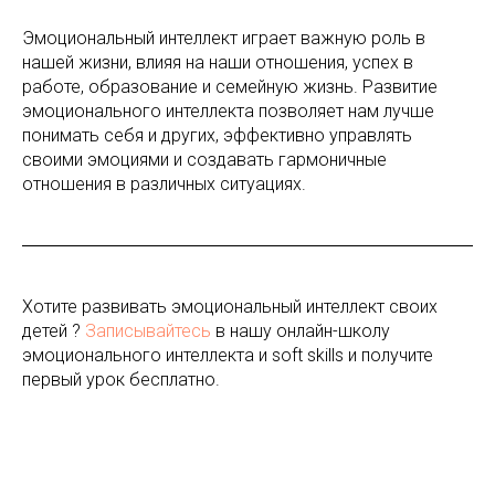
Эмоциональный интеллект играет важную роль в
нашей жизни, влияя на наши отношения, успех в
работе, образование и семейную жизнь. Развитие
эмоционального интеллекта позволяет нам лучше
понимать себя и других, эффективно управлять
своими эмоциями и создавать гармоничные
отношения в различных ситуациях.
Хотите развивать эмоциональный интеллект своих
детей ?
Записывайтесь
в нашу онлайн-школу
эмоционального интеллекта и soft skills и получите
первый урок бесплатно.