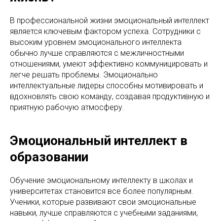
В профессиональной жизни эмоциональный интеллект
является ключевым фактором успеха. Сотрудники с
высоким уровнем эмоционального интеллекта
обычно лучше справляются с межличностными
отношениями, умеют эффективно коммуницировать и
легче решать проблемы. Эмоционально
интеллектуальные лидеры способны мотивировать и
вдохновлять свою команду, создавая продуктивную и
приятную рабочую атмосферу.
Эмоциональный интеллект в
образовании
Обучение эмоциональному интеллекту в школах и
университетах становится все более популярным.
Ученики, которые развивают свои эмоциональные
навыки, лучше справляются с учебными заданиями,