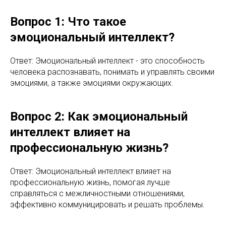
Вопрос 1: Что такое
эмоциональный интеллект?
Ответ: Эмоциональный интеллект - это способность
человека распознавать, понимать и управлять своими
эмоциями, а также эмоциями окружающих.
Вопрос 2: Как эмоциональный
интеллект влияет на
профессиональную жизнь?
Ответ: Эмоциональный интеллект влияет на
профессиональную жизнь, помогая лучше
справляться с межличностными отношениями,
эффективно коммуницировать и решать проблемы.