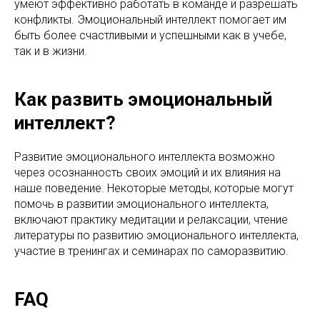
умеют эффективно работать в команде и разрешать
конфликты. Эмоциональный интеллект помогает им
быть более счастливыми и успешными как в учебе,
так и в жизни.
Как развить эмоциональный
интеллект?
Развитие эмоционального интеллекта возможно
через осознанность своих эмоций и их влияния на
наше поведение. Некоторые методы, которые могут
помочь в развитии эмоционального интеллекта,
включают практику медитации и релаксации, чтение
литературы по развитию эмоционального интеллекта,
участие в тренингах и семинарах по саморазвитию.
FAQ