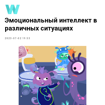
Эмоциональный интеллект в
различных ситуациях
2023-07-02 19:53