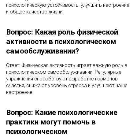
психологическую устойчивость, улучшить настроение
и общее качество жизни.
Вопрос: Какая роль физической
активности в психологическом
самообслуживании?
Ответ: Физическая активность играет важную роль в
психологическом самообслуживании. Регулярные
упражнения способствуют выработке гормонов
счастья, снижают уровень стресса и улучшают наше
настроение.
Вопрос: Какие психологические
практики могут помочь в
психологическом