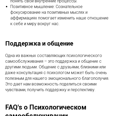
понять свои внутренние процессы.
Позитивное мышление: Сознательное
фокусирование на позитивных мыслях и
аффирмациях помогает изменить наше отношение
к себе и миру вокруг нас.
Поддержка и общение
Одна из важных составляющих психологического
самообслуживания – это поддержка и общение с
другими людьми. Общение с друзьями, близкими или
даже консультация с психологом может быть очень
полезным для нашего эмоционального благополучия.
Это дает нам возможность поделиться своими
чувствами, получить поддержку и перспективу.
FAQ's о Психологическом
самообслуживании