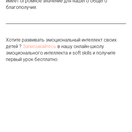
имеет огромное значение для нашего общего
благополучия.
Хотите развивать эмоциональный интеллект своих
детей ?
Записывайтесь
в нашу онлайн-школу
эмоционального интеллекта и soft skills и получите
первый урок бесплатно.