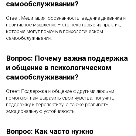
самообслуживании?
Ответ: Медитация, осознанность, ведение дневника и
позитивное мышление – это некоторые из практик,
которые могут помочь в психологическом
самообслуживании.
Вопрос: Почему важна поддержка
и общение в психологическом
самообслуживании?
Ответ: Поддержка и общение с другими людьми
помогают нам выразить свои чувства, получить
поддержку и перспективу, а также развивать
эмоциональную устойчивость.
Вопрос: Как часто нужно