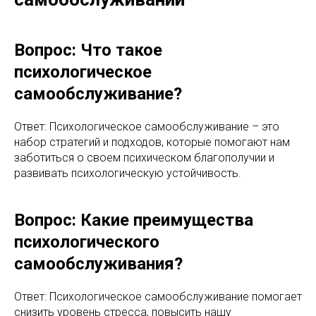
Вопрос: Что такое
психологическое
самообслуживание?
Ответ: Психологическое самообслуживание – это
набор стратегий и подходов, которые помогают нам
заботиться о своем психическом благополучии и
развивать психологическую устойчивость.
Вопрос: Какие преимущества
психологического
самообслуживания?
Ответ: Психологическое самообслуживание помогает
снизить уровень стресса, повысить нашу