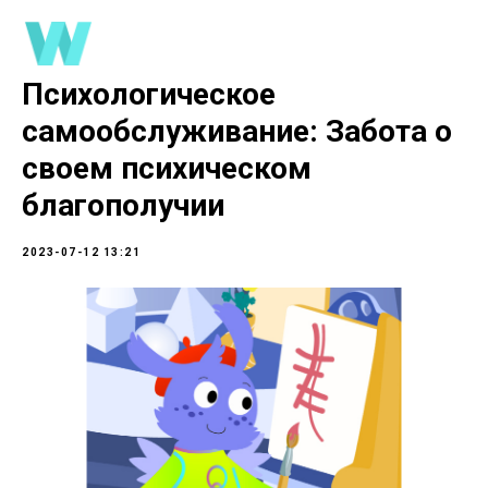
Психологическое
самообслуживание: Забота о
своем психическом
благополучии
2023-07-12 13:21