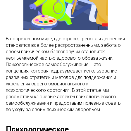
В современном мире, где стресс, тревога и депрессия
становятся все более распространенными, забота о
своем психическом благополучии становится
неотъемлемой частью здорового образа жизни.
Психологическое самообслуживание – это
концепция, которая подразумевает использование
различных стратегий и методов для поддержания и
укрепления своего эмоционального и
психологического состояния. В этой статье мы
рассмотрим ключевые аспекты психологического
самообслуживания и предоставим полезные советы
по уходу за своим психическим здоровьем.
Психологическое