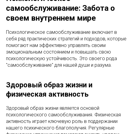
самообслуживание: Забота о
своем внутреннем мире
Психологическое самообслуживание включает в
себя ряд практических стратегий и подходов, которые
помогают нам эффективно управлять своим
эмоциональным состоянием и повышать свою
психологическую устойчивость. Это своего рода
"самообслуживание" для нашей души и разума.
Здоровый образ жизни и
физическая активность
Здоровый образ жизни является основой
психологического самообслуживания. Физическая
активность играет ключевую роль в поддержании
нашего психического благополучия. Регулярные