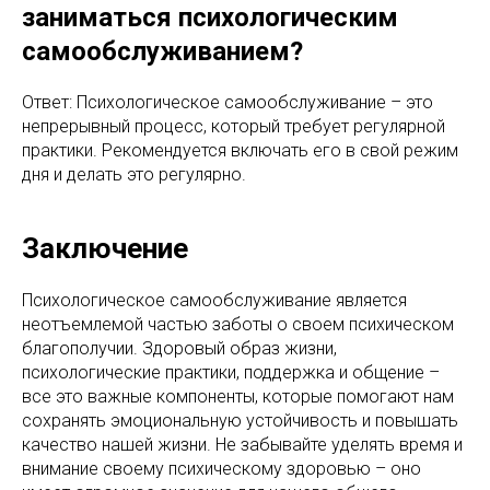
заниматься психологическим
самообслуживанием?
Ответ: Психологическое самообслуживание – это
непрерывный процесс, который требует регулярной
практики. Рекомендуется включать его в свой режим
дня и делать это регулярно.
Заключение
Психологическое самообслуживание является
неотъемлемой частью заботы о своем психическом
благополучии. Здоровый образ жизни,
психологические практики, поддержка и общение –
все это важные компоненты, которые помогают нам
сохранять эмоциональную устойчивость и повышать
качество нашей жизни. Не забывайте уделять время и
внимание своему психическому здоровью – оно