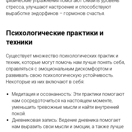
физические упражнения помогают снизить уровень
стресса, улучшают настроение и способствуют
выработке эндорфинов – гормонов счастья.
Психологические практики и
техники
Существует множество психологических практик и
техник, которые могут помочь нам лучше понять себя,
справляться с эмоциональным дискомфортом и
развивать свою психологическую устойчивость.
Некоторые из них включают в себя:
Медитация и осознанность: Эти практики помогают
нам сосредоточиться на настоящем моменте,
уменьшить тревожные мысли и найти внутренний
покой.
Дневниковая запись: Ведение дневника помогает
нам выразить свои мысли и эмоции, а также лучше