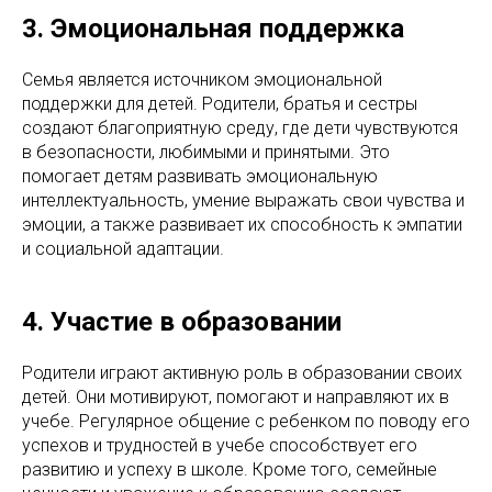
3. Эмоциональная поддержка
Семья является источником эмоциональной
поддержки для детей. Родители, братья и сестры
создают благоприятную среду, где дети чувствуются
в безопасности, любимыми и принятыми. Это
помогает детям развивать эмоциональную
интеллектуальность, умение выражать свои чувства и
эмоции, а также развивает их способность к эмпатии
и социальной адаптации.
4. Участие в образовании
Родители играют активную роль в образовании своих
детей. Они мотивируют, помогают и направляют их в
учебе. Регулярное общение с ребенком по поводу его
успехов и трудностей в учебе способствует его
развитию и успеху в школе. Кроме того, семейные