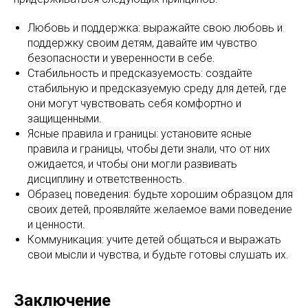
Любовь и поддержка: выражайте свою любовь и
поддержку своим детям, давайте им чувство
безопасности и уверенности в себе.
Стабильность и предсказуемость: создайте
стабильную и предсказуемую среду для детей, где
они могут чувствовать себя комфортно и
защищенными.
Ясные правила и границы: установите ясные
правила и границы, чтобы дети знали, что от них
ожидается, и чтобы они могли развивать
дисциплину и ответственность.
Образец поведения: будьте хорошим образцом для
своих детей, проявляйте желаемое вами поведение
и ценности.
Коммуникация: учите детей общаться и выражать
свои мысли и чувства, и будьте готовы слушать их.
Заключение