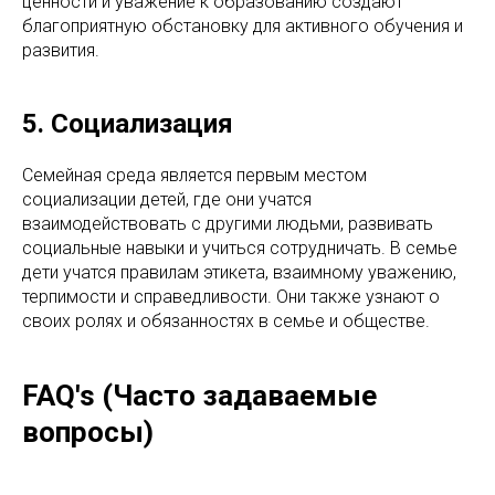
ценности и уважение к образованию создают
благоприятную обстановку для активного обучения и
развития.
5. Социализация
Семейная среда является первым местом
социализации детей, где они учатся
взаимодействовать с другими людьми, развивать
социальные навыки и учиться сотрудничать. В семье
дети учатся правилам этикета, взаимному уважению,
терпимости и справедливости. Они также узнают о
своих ролях и обязанностях в семье и обществе.
FAQ's (Часто задаваемые
вопросы)