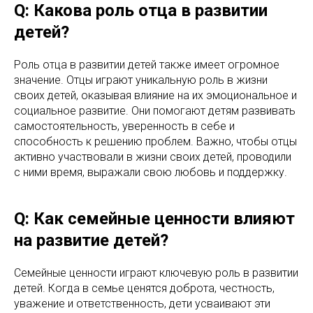
Q: Какова роль отца в развитии
детей?
Роль отца в развитии детей также имеет огромное
значение. Отцы играют уникальную роль в жизни
своих детей, оказывая влияние на их эмоциональное и
социальное развитие. Они помогают детям развивать
самостоятельность, уверенность в себе и
способность к решению проблем. Важно, чтобы отцы
активно участвовали в жизни своих детей, проводили
с ними время, выражали свою любовь и поддержку.
Q: Как семейные ценности влияют
на развитие детей?
Семейные ценности играют ключевую роль в развитии
детей. Когда в семье ценятся доброта, честность,
уважение и ответственность, дети усваивают эти