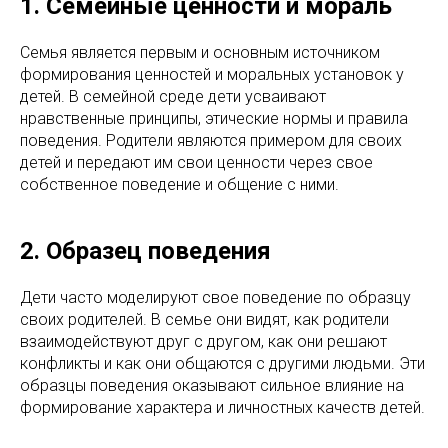
1. Семейные ценности и мораль
Семья является первым и основным источником
формирования ценностей и моральных установок у
детей. В семейной среде дети усваивают
нравственные принципы, этические нормы и правила
поведения. Родители являются примером для своих
детей и передают им свои ценности через свое
собственное поведение и общение с ними.
2. Образец поведения
Дети часто моделируют свое поведение по образцу
своих родителей. В семье они видят, как родители
взаимодействуют друг с другом, как они решают
конфликты и как они общаются с другими людьми. Эти
образцы поведения оказывают сильное влияние на
формирование характера и личностных качеств детей.