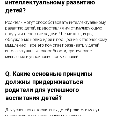
интеллектуальному развитию
детей?
Родители могут способствовать интеллектуальному
развитию детей, предоставляя им стимулирующую
среду и интересные задачи. Чтение книг, игры,
обсуждение новых идей и поощрение к творческому
мышлению - все это помогает развивать у детей
интеллектуальные способности, критическое
мышление и усваивание новых знаний.
Q: Какие основные принципы
должны придерживаться
родители для успешного
воспитания детей?
Для успешного воспитания детей родители могут
придерживаться следующих принципов: