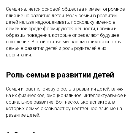
Семья является основой общества и имеет огромное
влияние на развитие детей. Роль семьи в развитии
детей нельзя недооценивать, поскольку именно в
семейной среде формируются ценности, навыки и
образцы поведения, которые определяют будущее
поколение. В этой статье мы рассмотрим важность
семьи в развитии детей и роль родителей в их
воспитании.
Роль семьи в развитии детей
Семья играет ключевую роль в развитии детей, влияя
на их физическое, эмоциональное, интеллектуальное и
социальное развитие. Вот несколько аспектов, в
которых семья оказывает существенное влияние на
развитие детей: