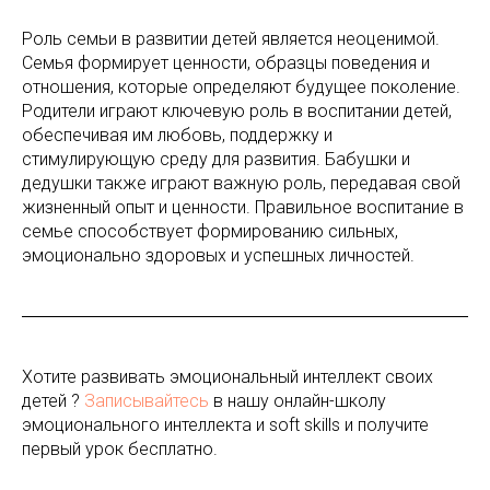
Роль семьи в развитии детей является неоценимой.
Семья формирует ценности, образцы поведения и
отношения, которые определяют будущее поколение.
Родители играют ключевую роль в воспитании детей,
обеспечивая им любовь, поддержку и
стимулирующую среду для развития. Бабушки и
дедушки также играют важную роль, передавая свой
жизненный опыт и ценности. Правильное воспитание в
семье способствует формированию сильных,
эмоционально здоровых и успешных личностей.
Хотите развивать эмоциональный интеллект своих
детей ?
Записывайтесь
в нашу онлайн-школу
эмоционального интеллекта и soft skills и получите
первый урок бесплатно.