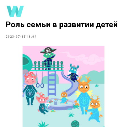
Роль семьи в развитии детей
2023-07-15 18:04