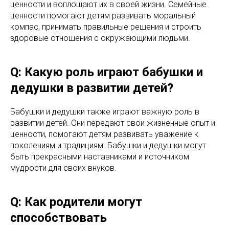
ценности и воплощают их в своей жизни. Семейные
ценности помогают детям развивать моральный
компас, принимать правильные решения и строить
здоровые отношения с окружающими людьми.
Q: Какую роль играют бабушки и
дедушки в развитии детей?
Бабушки и дедушки также играют важную роль в
развитии детей. Они передают свои жизненные опыт и
ценности, помогают детям развивать уважение к
поколениям и традициям. Бабушки и дедушки могут
быть прекрасными наставниками и источником
мудрости для своих внуков.
Q: Как родители могут
способствовать