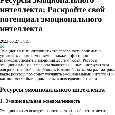
Ресурсы эмоционального
интеллекта: Раскройте свой
потенциал эмоционального
интеллекта
2023-06-27 17:15
Эмоциональный интеллект - это способность понимать и
управлять своими эмоциями, а также эффективно
взаимодействовать с эмоциями других людей. Ресурсы
эмоционального интеллекта являются ценным инструментом
для развития этой способности. В данной статье мы рассмотрим,
какие ресурсы помогают улучшить эмоциональный интеллект и
как они могут быть применены в повседневной жизни.
Ресурсы эмоционального интеллекта
1. Эмоциональная осведомленность
Эмоциональная осведомленность - это способность замечать,