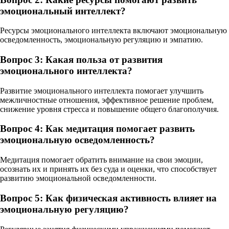
эмоциональный интеллект?
Ресурсы эмоционального интеллекта включают эмоциональную
осведомленность, эмоциональную регуляцию и эмпатию.
Вопрос 3: Какая польза от развития
эмоционального интеллекта?
Развитие эмоционального интеллекта помогает улучшить
межличностные отношения, эффективное решение проблем,
снижение уровня стресса и повышение общего благополучия.
Вопрос 4: Как медитация помогает развить
эмоциональную осведомленность?
Медитация помогает обратить внимание на свои эмоции,
осознать их и принять их без суда и оценки, что способствует
развитию эмоциональной осведомленности.
Вопрос 5: Как физическая активность влияет на
эмоциональную регуляцию?