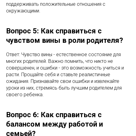
поддерживать положительные отношения с
окружающими.
Вопрос 5: Как справиться с
чувством вины в роли родителя?
Ответ: Чувство вины - естественное состояние для
многих родителей. Важно помнить, что никто не
совершенен, и ошибки - это возможность учиться и
расти. Прощайте себя и ставьте реалистичные
ожидания. Признавайте свои ошибки и извлекайте
уроки из них, стремясь быть лучшим родителем для
своего ребенка.
Вопрос 6: Как справиться с
балансом между работой и
семьей?