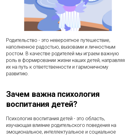
Родительство - это невероятное путешествие,
наполненное радостью, вызовами и личностным
ростом. В качестве родителей мы играем важную
роль в формировании жизни наших детей, направляя
их на путь к ответственности и гармоничному
развитию.
Зачем важна психология
воспитания детей?
Психология воспитания детей - это область,
изучающая влияние родительского поведения на
эмоциональное, интеллектуальное и социальное