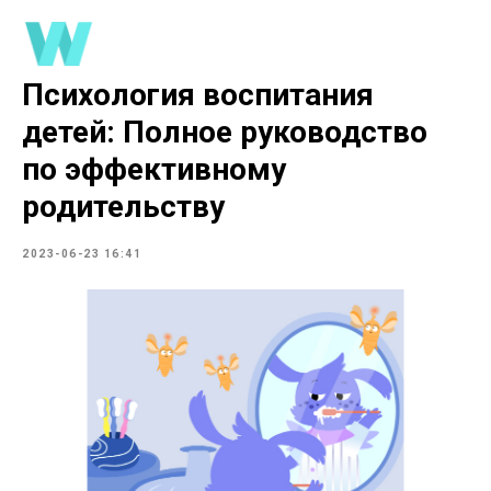
Психология воспитания
детей: Полное руководство
по эффективному
родительству
2023-06-23 16:41