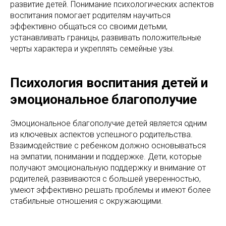
развитие детей. Понимание психологических аспектов
воспитания помогает родителям научиться
эффективно общаться со своими детьми,
устанавливать границы, развивать положительные
черты характера и укреплять семейные узы.
Психология воспитания детей и
эмоциональное благополучие
Эмоциональное благополучие детей является одним
из ключевых аспектов успешного родительства.
Взаимодействие с ребенком должно основываться
на эмпатии, понимании и поддержке. Дети, которые
получают эмоциональную поддержку и внимание от
родителей, развиваются с большей уверенностью,
умеют эффективно решать проблемы и имеют более
стабильные отношения с окружающими.