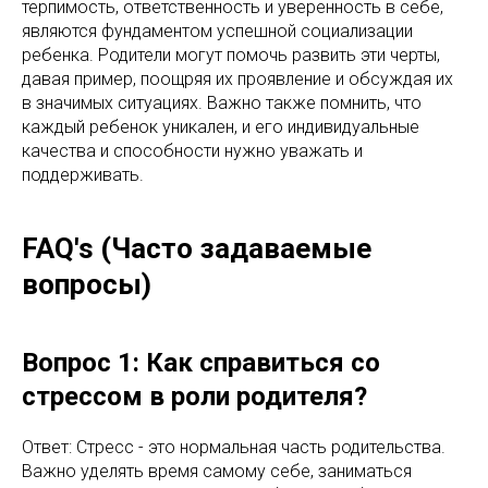
терпимость, ответственность и уверенность в себе,
являются фундаментом успешной социализации
ребенка. Родители могут помочь развить эти черты,
давая пример, поощряя их проявление и обсуждая их
в значимых ситуациях. Важно также помнить, что
каждый ребенок уникален, и его индивидуальные
качества и способности нужно уважать и
поддерживать.
FAQ's (Часто задаваемые
вопросы)
Вопрос 1: Как справиться со
стрессом в роли родителя?
Ответ: Стресс - это нормальная часть родительства.
Важно уделять время самому себе, заниматься