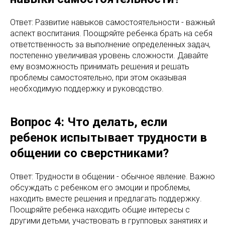
Ответ: Развитие навыков самостоятельности - важный
аспект воспитания. Поощряйте ребенка брать на себя
ответственность за выполнение определенных задач,
постепенно увеличивая уровень сложности. Давайте
ему возможность принимать решения и решать
проблемы самостоятельно, при этом оказывая
необходимую поддержку и руководство.
Вопрос 4: Что делать, если
ребенок испытывает трудности в
общении со сверстниками?
Ответ: Трудности в общении - обычное явление. Важно
обсуждать с ребенком его эмоции и проблемы,
находить вместе решения и предлагать поддержку.
Поощряйте ребенка находить общие интересы с
другими детьми, участвовать в групповых занятиях и