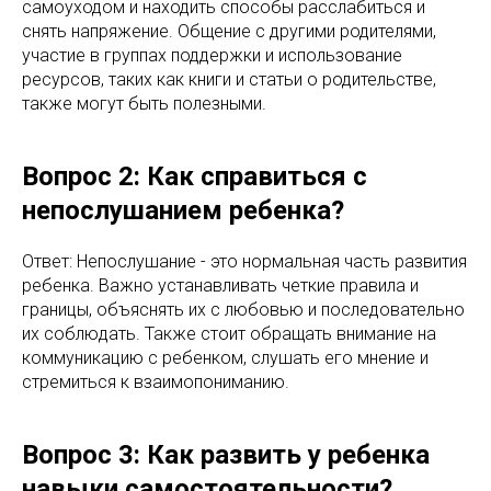
самоуходом и находить способы расслабиться и
снять напряжение. Общение с другими родителями,
участие в группах поддержки и использование
ресурсов, таких как книги и статьи о родительстве,
также могут быть полезными.
Вопрос 2: Как справиться с
непослушанием ребенка?
Ответ: Непослушание - это нормальная часть развития
ребенка. Важно устанавливать четкие правила и
границы, объяснять их с любовью и последовательно
их соблюдать. Также стоит обращать внимание на
коммуникацию с ребенком, слушать его мнение и
стремиться к взаимопониманию.
Вопрос 3: Как развить у ребенка
навыки самостоятельности?