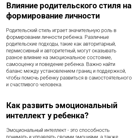
Влияние родительского стиля на
формирование личности
Родительский стиль играет значительную роль в
формировании личности ребенка. Различные
родительские подходы, такие как авторитарный,
пермиссивный и авторитетный, могут оказывать
разное влияние на эмоциональное состояние,
самооценку и поведение ребенка. Важно найти
баланс между установлением границ и поддержкой,
чтобы помочь ребенку развиться в самостоятельного
и счастливого человека.
Как развить эмоциональный
интеллект у ребенка?
Эмоциональный интеллект - это способность
понимать и управлять своими эмоциями, а также