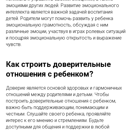
эмоциями других людей. Развитие эмоционального
интеллекта является важной задачей воспитания
детей. Родители могут помочь развить у ребенка
эмоциональную грамотность, обсуждая с ним
различные эмоции, участвуя в играх ролевых ситуаций
и поощряя эмоциональную открытость и выражение
чувств.
Как строить доверительные
отношения с ребенком?
Доверие является основой здоровых и гармоничных
отношений между родителями и детьми. Чтобы
построить доверительные отношения с ребенком,
важно быть поддерживающим, понимающим и
честным. Слушайте своего ребенка, проявляйте
интерес к его мнению и стремлениям. Будьте
доступными для общения и поддержки в любой