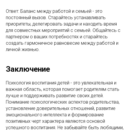
Ответ: Баланс между работой и семьей - это
постоянный вызов. Старайтесь устанавливать
приоритеты, делегировать задачи и находить время
для совместных мероприятий с семьей. Общайтесь с
партнером о ваших потребностях и старайтесь
создать гармоничное равновесие между работой и
личной жизнью.
Заключение
Психология воспитания детей - это увлекательная и
важная область, которая помогает родителям стать
лучше и поддерживать развитие своих детей.
Понимание психологических аспектов родительства,
установление доверительных отношений, развитие
эмоционального интеллекта и формирование
позитивных черт характера являются основой
успешного воспитания. Не забывайте быть любящими,