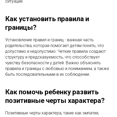
ситуации.
Как установить правила и
границы?
Установление правил и границ - важная часть
родительства, которая помогает детям понять, что
допустимо и недопустимо. Четкие правила создают
структуру и предсказуемость, что способствует
чувству безопасности у детей. Важно объяснять
правила и границы с любовью и пониманием, а также
быть последовательными в их соблюдении.
Как помочь ребенку развить
позитивные черты характера?
Позитивные черты характера, такие как эмпатия,