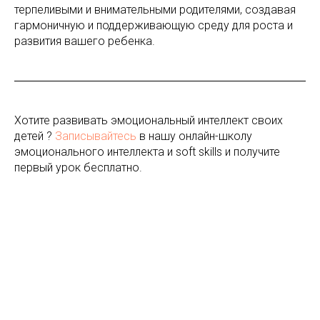
терпеливыми и внимательными родителями, создавая
гармоничную и поддерживающую среду для роста и
развития вашего ребенка.
Хотите развивать эмоциональный интеллект своих
детей ?
Записывайтесь
в нашу онлайн-школу
эмоционального интеллекта и soft skills и получите
первый урок бесплатно.