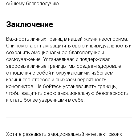
общему благополучию.
Заключение
Важность личных границ в нашей жизни неоспорима.
Они помогают нам защитить свою индивидуальность и
сохранить эмоциональное благополучие и
самоуважение. Устанавливая и поддерживая
здоровые личные границы, мы создаем здоровые
отношения с собой и окружающими, избегаем
излишнего стресса и снижаем вероятность
конфликтов. Не бойтесь устанавливать границы,
чтобы защитить свою эмоциональную безопасность
и стать более уверенными в себе.
Хотите развивать эмоциональный интеллект своих