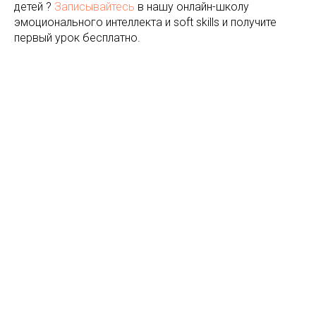
детей ?
Записывайтесь
в нашу онлайн-школу
эмоционального интеллекта и soft skills и получите
первый урок бесплатно.