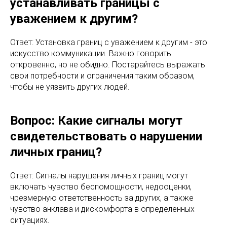
устанавливать границы с
уважением к другим?
Ответ: Установка границ с уважением к другим - это
искусство коммуникации. Важно говорить
откровенно, но не обидно. Постарайтесь выражать
свои потребности и ограничения таким образом,
чтобы не уязвить других людей.
Вопрос: Какие сигналы могут
свидетельствовать о нарушении
личных границ?
Ответ: Сигналы нарушения личных границ могут
включать чувство беспомощности, недооценки,
чрезмерную ответственность за других, а также
чувство анклава и дискомфорта в определенных
ситуациях.