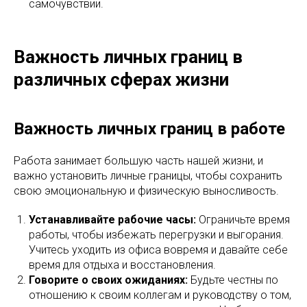
самочувствии.
Важность личных границ в
различных сферах жизни
Важность личных границ в работе
Работа занимает большую часть нашей жизни, и
важно установить личные границы, чтобы сохранить
свою эмоциональную и физическую выносливость.
Устанавливайте рабочие часы:
Ограничьте время
работы, чтобы избежать перегрузки и выгорания.
Учитесь уходить из офиса вовремя и давайте себе
время для отдыха и восстановления.
Говорите о своих ожиданиях:
Будьте честны по
отношению к своим коллегам и руководству о том,