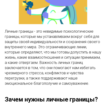
Личные границы - это невидимые психологические
границы, которые мы устанавливаем вокруг себя для
защиты своей индивидуальности и сохранения своего
внутреннего мира. Это ограничивающие линии,
которые определяют, что мы готовы допустить в нашу
жизнь, какие взаимоотношения и ситуации принимаем,
а какие отвергаем. Важность личных границ
заключается в том, что они помогают нам избегать
чрезмерного стресса, конфликтов и чувства
перегрузки, а также поддерживают наше
эмоциональное благополучие и самоуважение.
Зачем нужны личные границы?