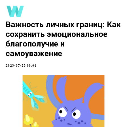
Важность личных границ: Как
сохранить эмоциональное
благополучие и
самоуважение
2023-07-20 00:06