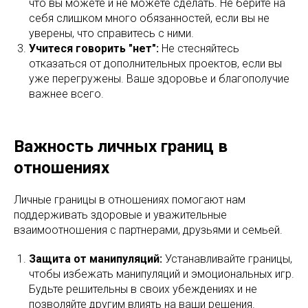
что вы можете и не можете сделать. Не берите на
себя слишком много обязанностей, если вы не
уверены, что справитесь с ними.
Учитеся говорить "нет":
Не стесняйтесь
отказаться от дополнительных проектов, если вы
уже перегружены. Ваше здоровье и благополучие
важнее всего.
Важность личных границ в
отношениях
Личные границы в отношениях помогают нам
поддерживать здоровые и уважительные
взаимоотношения с партнерами, друзьями и семьей.
Защита от манипуляций:
Устанавливайте границы,
чтобы избежать манипуляций и эмоциональных игр.
Будьте решительны в своих убеждениях и не
позволяйте другим влиять на ваши решения.