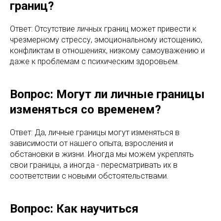
границ?
Ответ: Отсутствие личных границ может привести к
чрезмерному стрессу, эмоциональному истощению,
конфликтам в отношениях, низкому самоуважению и
даже к проблемам с психическим здоровьем.
Вопрос: Могут ли личные границы
изменяться со временем?
Ответ: Да, личные границы могут изменяться в
зависимости от нашего опыта, взросления и
обстановки в жизни. Иногда мы можем укреплять
свои границы, а иногда - пересматривать их в
соответствии с новыми обстоятельствами.
Вопрос: Как научиться