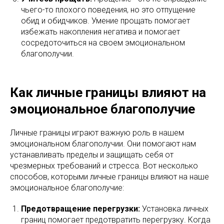
чьего-то плохого поведения, но это отпущение
обид и обидчиков. Умение прощать помогает
избежать накопления негатива и помогает
сосредоточиться на своем эмоциональном
благополучии.
Как личные границы влияют на
эмоциональное благополучие
Личные границы играют важную роль в нашем
эмоциональном благополучии. Они помогают нам
устанавливать пределы и защищать себя от
чрезмерных требований и стресса. Вот несколько
способов, которыми личные границы влияют на наше
эмоциональное благополучие:
Предотвращение перегрузки:
Установка личных
границ помогает предотвратить перегрузку. Когда