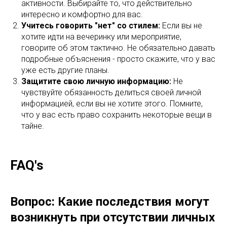
активности. Выбирайте то, что действительно
интересно и комфортно для вас.
Учитесь говорить "нет" со стилем:
Если вы не
хотите идти на вечеринку или мероприятие,
говорите об этом тактично. Не обязательно давать
подробные объяснения - просто скажите, что у вас
уже есть другие планы.
Защитите свою личную информацию:
Не
чувствуйте обязанность делиться своей личной
информацией, если вы не хотите этого. Помните,
что у вас есть право сохранить некоторые вещи в
тайне.
FAQ's
Вопрос: Какие последствия могут
возникнуть при отсутствии личных