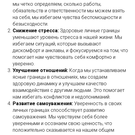
мы четко определяем, сколько работы,
обязательств и ответственности мы можем взять
на себя, мы избегаем чувства беспомощности и
безысходности.
Снижение стресса:
Здоровые личные границы
уменьшают уровень стресса в нашей жизни. Мы
избегаем ситуаций, которые вызывают
дискомфорт и анклавы, и фокусируемся на том, что
помогает нам чувствовать себя комфортно и
уверенно.
Улучшение отношений:
Когда мы устанавливаем
ясные границы в отношениях, мы создаем
здоровую динамику и улучшаем качество
взаимодействия с другими людьми. Это помогает
нам избегать конфликтов и недопониманий.
Развитие самоуважения:
Уверенность в своих
личных границах способствует развитию
самоуважения. Мы чувствуем себя более
уверенными и осознаем свою ценность, что
положительно сказывается на нашем общем