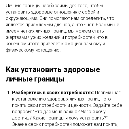
Личные границы необходимы для того, чтобы
установить здоровые отношения с собой и
окружающими. Они помогают нам определить, что
является приемлемым для нас, а что - нет. Если мы не
имеем четких личных границ, мы можем стать
жертвами чужих желаний и потребностей, что в
конечном итоге приведет к эмоциональному и
физическому истощению.
Как установить здоровые
личные границы
Разберитесь в своих потребностях:
Первый шаг
к установлению здоровых личных границ - это
понять свои потребности и ценности. Задайте себе
вопросы: "Что для меня важно? Чего я хочу
достичь? Какие границы я хочу установить?"
Знание своих потребностей поможет вам понять,