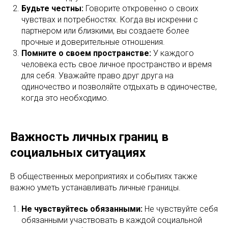
Будьте честны:
Говорите откровенно о своих
чувствах и потребностях. Когда вы искренни с
партнером или близкими, вы создаете более
прочные и доверительные отношения.
Помните о своем пространстве:
У каждого
человека есть свое личное пространство и время
для себя. Уважайте право друг друга на
одиночество и позволяйте отдыхать в одиночестве,
когда это необходимо.
Важность личных границ в
социальных ситуациях
В общественных мероприятиях и событиях также
важно уметь устанавливать личные границы.
Не чувствуйтесь обязанными:
Не чувствуйте себя
обязанными участвовать в каждой социальной