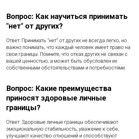
Вопрос: Как научиться принимать
"нет" от других?
Ответ: Принимать "нет" от других не всегда легко, но
важно понимать, что каждый человек имеет право на
свои границы. Помните, что отказ других не связан с
вашей ценностью, а может быть обусловлен их
собственными обстоятельствами и потребностями.
Вопрос: Какие преимущества
приносят здоровые личные
границы?
Ответ: Здоровые личные границы обеспечивают
эмоциональную стабильность, уважение к себе,
улучшают качество отношений и способствуют