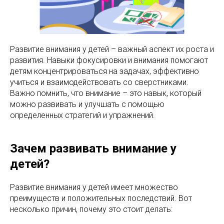
Развитие внимания у детей – важный аспект их роста и
развития. Навыки фокусировки и внимания помогают
детям концентрироваться на задачах, эффективно
учиться и взаимодействовать со сверстниками.
Важно помнить, что внимание – это навык, который
можно развивать и улучшать с помощью
определенных стратегий и упражнений.
Зачем развивать внимание у
детей?
Развитие внимания у детей имеет множество
преимуществ и положительных последствий. Вот
несколько причин, почему это стоит делать: