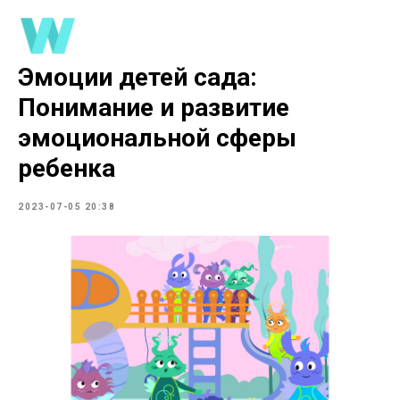
Эмоции детей сада:
Понимание и развитие
эмоциональной сферы
ребенка
2023-07-05 20:38