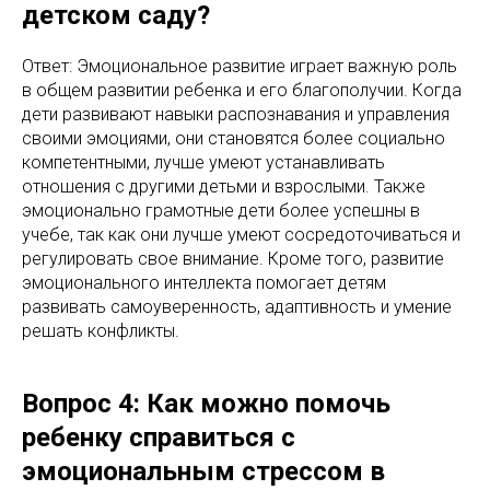
детском саду?
Ответ: Эмоциональное развитие играет важную роль
в общем развитии ребенка и его благополучии. Когда
дети развивают навыки распознавания и управления
своими эмоциями, они становятся более социально
компетентными, лучше умеют устанавливать
отношения с другими детьми и взрослыми. Также
эмоционально грамотные дети более успешны в
учебе, так как они лучше умеют сосредоточиваться и
регулировать свое внимание. Кроме того, развитие
эмоционального интеллекта помогает детям
развивать самоуверенность, адаптивность и умение
решать конфликты.
Вопрос 4: Как можно помочь
ребенку справиться с
эмоциональным стрессом в