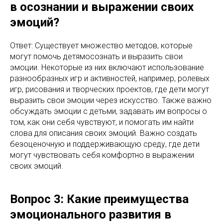
в осознании и выражении своих
эмоций?
Ответ: Существует множество методов, которые
могут помочь детямосознать и выразить свои
эмоции. Некоторые из них включают использование
разнообразных игр и активностей, например, ролевых
игр, рисования и творческих проектов, где дети могут
выразить свои эмоции через искусство. Также важно
обсуждать эмоции с детьми, задавать им вопросы о
том, как они себя чувствуют, и помогать им найти
слова для описания своих эмоций. Важно создать
безоценочную и поддерживающую среду, где дети
могут чувствовать себя комфортно в выражении
своих эмоций.
Вопрос 3: Какие преимущества
эмоционального развития в