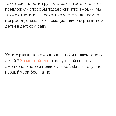
такие как радость, грусть, страх и любопытство, и
предложили способы поддержки этих эмоций. Мы
также ответили на несколько часто задаваемых
вопросов, связанных с эмоциональным развитием
детей в детском саду.
Хотите развивать эмоциональный интеллект своих
детей ?
Записывайтесь
в нашу онлайн-школу
эмоционального интеллекта и soft skills и получите
первый урок бесплатно.