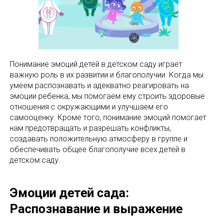
Понимание эмоций детей в детском саду играет
важную роль в их развитии и благополучии. Когда мы
умеем распознавать и адекватно реагировать на
эмоции ребенка, мы помогаем ему строить здоровые
отношения с окружающими и улучшаем его
самооценку. Кроме того, понимание эмоций помогает
нам предотвращать и разрешать конфликты,
создавать положительную атмосферу в группе и
обеспечивать общее благополучие всех детей в
детском саду.
Эмоции детей сада:
Распознавание и выражение