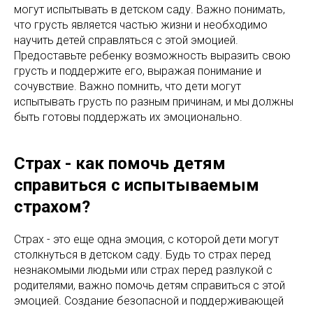
могут испытывать в детском саду. Важно понимать,
что грусть является частью жизни и необходимо
научить детей справляться с этой эмоцией.
Предоставьте ребенку возможность выразить свою
грусть и поддержите его, выражая понимание и
сочувствие. Важно помнить, что дети могут
испытывать грусть по разным причинам, и мы должны
быть готовы поддержать их эмоционально.
Страх - как помочь детям
справиться с испытываемым
страхом?
Страх - это еще одна эмоция, с которой дети могут
столкнуться в детском саду. Будь то страх перед
незнакомыми людьми или страх перед разлукой с
родителями, важно помочь детям справиться с этой
эмоцией. Создание безопасной и поддерживающей