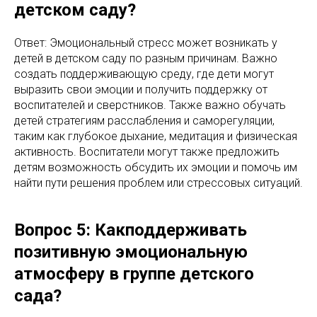
детском саду?
Ответ: Эмоциональный стресс может возникать у
детей в детском саду по разным причинам. Важно
создать поддерживающую среду, где дети могут
выразить свои эмоции и получить поддержку от
воспитателей и сверстников. Также важно обучать
детей стратегиям расслабления и саморегуляции,
таким как глубокое дыхание, медитация и физическая
активность. Воспитатели могут также предложить
детям возможность обсудить их эмоции и помочь им
найти пути решения проблем или стрессовых ситуаций.
Вопрос 5: Какподдерживать
позитивную эмоциональную
атмосферу в группе детского
сада?