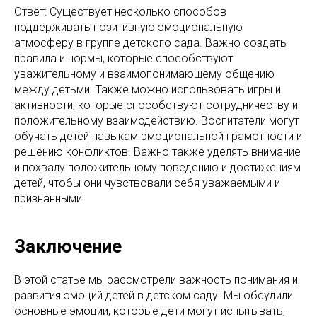
Ответ: Существует несколько способов
поддерживать позитивную эмоциональную
атмосферу в группе детского сада. Важно создать
правила и нормы, которые способствуют
уважительному и взаимопонимающему общению
между детьми. Также можно использовать игры и
активности, которые способствуют сотрудничеству и
положительному взаимодействию. Воспитатели могут
обучать детей навыкам эмоциональной грамотности и
решению конфликтов. Важно также уделять внимание
и похвалу положительному поведению и достижениям
детей, чтобы они чувствовали себя уважаемыми и
признанными.
Заключение
В этой статье мы рассмотрели важность понимания и
развития эмоций детей в детском саду. Мы обсудили
основные эмоции, которые дети могут испытывать,