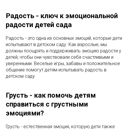
Радость - ключ к эмоциональной
радости детей сада
Радость - это одна из основных эмоций, которые дети
испытывают в детском саду. Как взрослые, мы
должны поощрять и поддерживать эмоцию радости у
детей, чтобы они чувствовали себя счастливыми и
уверенными. Веселые игры, забавы и положительное
общение помогут детям испытывать радость в
детском саду.
Грусть - как помочь детям
справиться с грустными
эмоциями?
Грусть - естественная эмоция, которую дети также