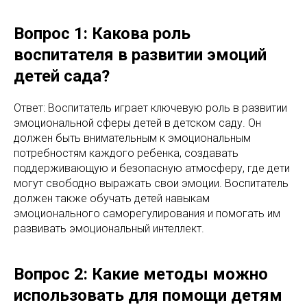
Вопрос 1: Какова роль
воспитателя в развитии эмоций
детей сада?
Ответ: Воспитатель играет ключевую роль в развитии
эмоциональной сферы детей в детском саду. Он
должен быть внимательным к эмоциональным
потребностям каждого ребенка, создавать
поддерживающую и безопасную атмосферу, где дети
могут свободно выражать свои эмоции. Воспитатель
должен также обучать детей навыкам
эмоционального саморегулирования и помогать им
развивать эмоциональный интеллект.
Вопрос 2: Какие методы можно
использовать для помощи детям