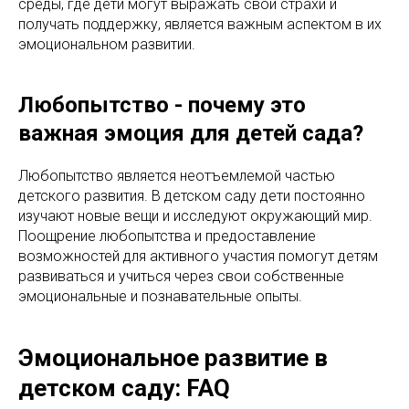
среды, где дети могут выражать свои страхи и
получать поддержку, является важным аспектом в их
эмоциональном развитии.
Любопытство - почему это
важная эмоция для детей сада?
Любопытство является неотъемлемой частью
детского развития. В детском саду дети постоянно
изучают новые вещи и исследуют окружающий мир.
Поощрение любопытства и предоставление
возможностей для активного участия помогут детям
развиваться и учиться через свои собственные
эмоциональные и познавательные опыты.
Эмоциональное развитие в
детском саду: FAQ