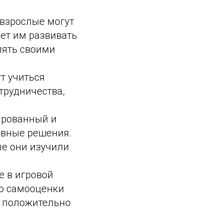
и взрослые могут
ет им развивать
лять своими
т учиться
трудничества,
рированный и
ивные решения.
ые они изучили
е в игровой
ю самооценки
о положительно