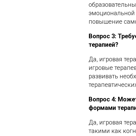
образовательны
эмоциональной 
повышение сам
Вопрос 3: Треб
терапией?
Да, игровая те
игровые терапе
развивать необ
терапевтических
Вопрос 4: Може
формами терап
Да, игровая те
такими как когн