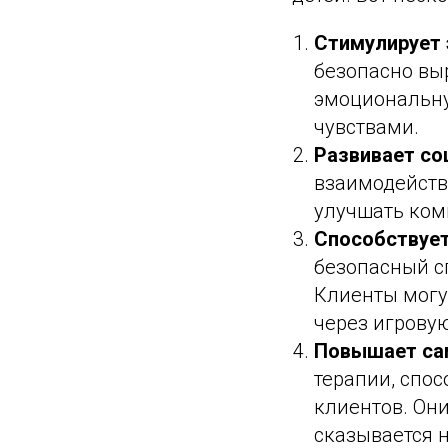
Стимулирует
безопасно вы
эмоциональну
чувствами.
Развивает со
взаимодейств
улучшать ком
Способствуе
безопасный с
Клиенты могу
через игрову
Повышает са
терапии, спо
клиентов. Он
сказывается н