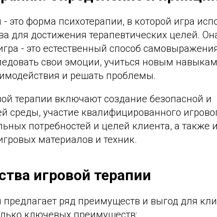
 - это форма психотерапии, в которой игра исп
ва для достижения терапевтических целей. Он
игра - это естественный способ самовыражения
ледовать свои эмоции, учиться новым навыкам
имодействия и решать проблемы.
ой терапии включают создание безопасной и
 среды, участие квалифицированного игровог
льных потребностей и целей клиента, а также
игровых материалов и техник.
тва игровой терапии
 предлагает ряд преимуществ и выгод для кли
колько ключевых преимуществ: