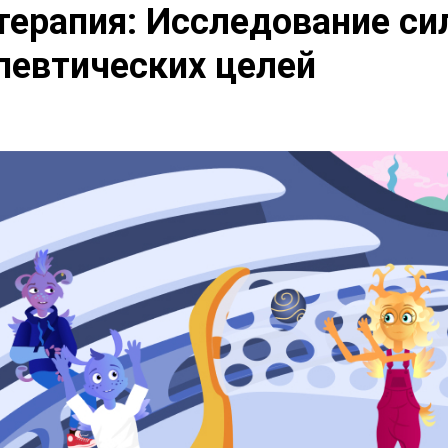
терапия: Исследование с
певтических целей