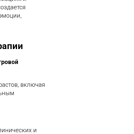
создается
 эмоции,
рапии
гровой
растов, включая
льным
линических и