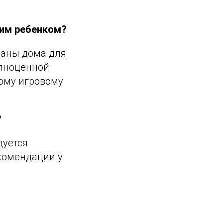
оим ребенком?
ваны дома для
олноценной
ому игровому
?
дуется
комендации у