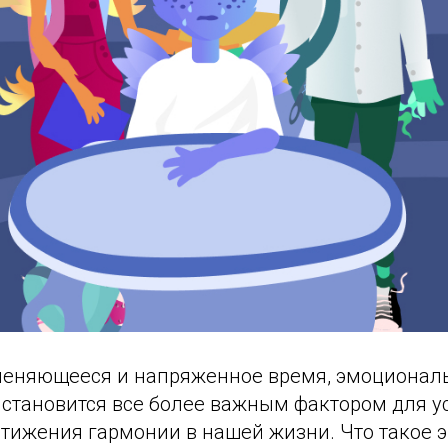
меняющееся и напряженное время, эмоционал
 становится все более важным фактором для 
стижения гармонии в нашей жизни. Что такое