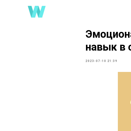
Эмоцион
навык в
2023-07-10 21:39