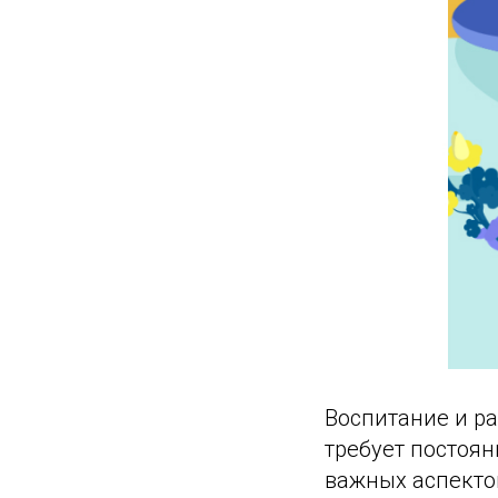
Воспитание и ра
требует постоян
важных аспекто