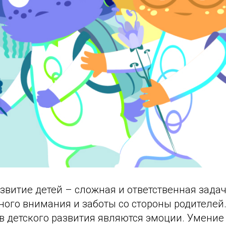
звитие детей – сложная и ответственная задач
ного внимания и заботы со стороны родителей
в детского развития являются эмоции. Умение