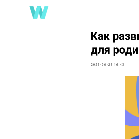
Как разв
для роди
2023-06-29 16:43