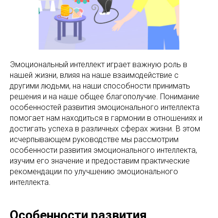
Эмоциональный интеллект играет важную роль в
нашей жизни, влияя на наше взаимодействие с
другими людьми, на наши способности принимать
решения и на наше общее благополучие. Понимание
особенностей развития эмоционального интеллекта
помогает нам находиться в гармонии в отношениях и
достигать успеха в различных сферах жизни. В этом
исчерпывающем руководстве мы рассмотрим
особенности развития эмоционального интеллекта,
изучим его значение и предоставим практические
рекомендации по улучшению эмоционального
интеллекта.
Особенности развития