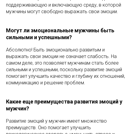
поддерживающую и включающую среду, в которой
мужчины могут свободно выражать свои эмоции.
Могут ли эмоциональные мужчины быть
сильными и успешными?
Абсолютно! Быть эмоционально развитым и
выражать свои эмоции не означает слабость. На
самом деле, это позволяет мужчинам стать более
сильными и успешными, поскольку развитие эмоций
помогает улучшить качество и глубину их отношений,
коммуникацию и решение проблем.
Какие еще преимущества развития эмоций у
мужчин?
Развитие эмоций у мужчин имеет множество
преимуществ. Оно помогает улучшить