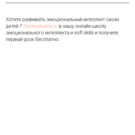
Хотите развивать эмоциональный интеллект своих
детей ?
Записывайтесь
в нашу онлайн-школу
эмоционального интеллекта и soft skills и получите
первый урок бесплатно.