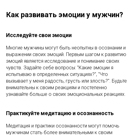
Как развивать эмоции у мужчин?
Исследуйте свои эмоции
Многие мужчины могут быть неопытны в осознании и
выражении своих эмоций. Первым шагом к развитию
эмоций является исследование и понимание своих
чувств. Задайте себе вопросы: "Какие эмоции я
испытываю в определенных ситуациях?", "Что
вызывает у меня радость, грусть или злость?". Будьте
внимательны к своим реакциям и постепенно
узнавайте больше о своих эмоциональных реакциях.
Практикуйте медитацию и осознанность
Медитация и практики осознанности могут помочь
мужчинам стать более внимательными к своим