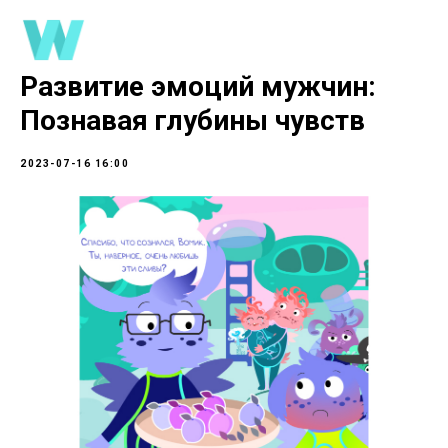
Развитие эмоций мужчин:
Познавая глубины чувств
2023-07-16 16:00