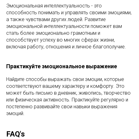
Эмоциональная интеллектуальность - это
способность понимать и управлять своими эмоциями,
а также чувствами других людей. Развитие
эмоциональной интеллектуальности поможет вам
стать более эмоционально грамотным и
способствует успеху во многих сферах жизни,
включая работу, отношения и личное благополучие.
Практикуйте эмоциональное выражение
Найдите способы выражать свои эмоции, которые
соответствуют вашему характеру и комфорту. Это
может быть письмо в дневник, живопись, творчество
или физическая активность. Практикуйте регулярно и
постепенно развивайте свои навыки выражения
эмоций.
FAQ's