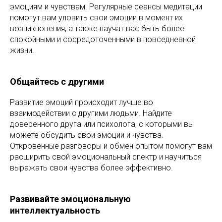
эмоциям и чувствам. Регулярные сеансы медитации
помогут вам уловить свои эмоции в момент их
возникновения, а также научат вас быть более
спокойными и сосредоточенными в повседневной
жизни.
Общайтесь с другими
Развитие эмоций происходит лучше во
взаимодействии с другими людьми. Найдите
доверенного друга или психолога, с которыми вы
можете обсудить свои эмоции и чувства.
Откровенные разговоры и обмен опытом помогут вам
расширить свой эмоциональный спектр и научиться
выражать свои чувства более эффективно.
Развивайте эмоциональную
интеллектуальность