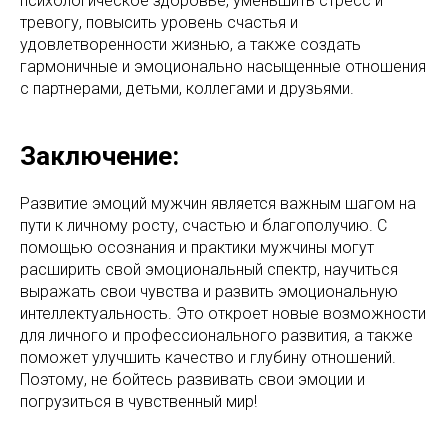
психологическое здоровье, уменьшить стресс и
тревогу, повысить уровень счастья и
удовлетворенности жизнью, а также создать
гармоничные и эмоционально насыщенные отношения
с партнерами, детьми, коллегами и друзьями.
Заключение:
Развитие эмоций мужчин является важным шагом на
пути к личному росту, счастью и благополучию. С
помощью осознания и практики мужчины могут
расширить свой эмоциональный спектр, научиться
выражать свои чувства и развить эмоциональную
интеллектуальность. Это откроет новые возможности
для личного и профессионального развития, а также
поможет улучшить качество и глубину отношений.
Поэтому, не бойтесь развивать свои эмоции и
погрузиться в чувственный мир!