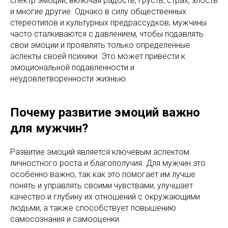
спектр эмоций, включая радость, грусть, страх, злость
и многие другие. Однако в силу общественных
стереотипов и культурных предрассудков, мужчины
часто сталкиваются с давлением, чтобы подавлять
свои эмоции и проявлять только определенные
аспекты своей психики. Это может привести к
эмоциональной подавленности и
неудовлетворенности жизнью.
Почему развитие эмоций важно
для мужчин?
Развитие эмоций является ключевым аспектом
личностного роста и благополучия. Для мужчин это
особенно важно, так как это помогает им лучше
понять и управлять своими чувствами, улучшает
качество и глубину их отношений с окружающими
людьми, а также способствует повышению
самосознания и самооценки.