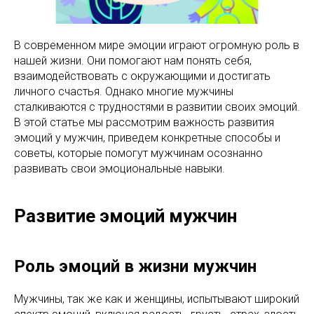
В современном мире эмоции играют огромную роль в
нашей жизни. Они помогают нам понять себя,
взаимодействовать с окружающими и достигать
личного счастья. Однако многие мужчины
сталкиваются с трудностями в развитии своих эмоций.
В этой статье мы рассмотрим важность развития
эмоций у мужчин, приведем конкретные способы и
советы, которые помогут мужчинам осознанно
развивать свои эмоциональные навыки.
Развитие эмоций мужчин
Роль эмоций в жизни мужчин
Мужчины, так же как и женщины, испытывают широкий