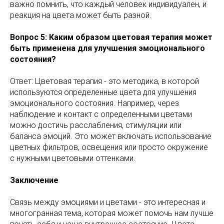
важно помнить, что каждый человек индивидуален, и
реакция на цвета может быть разной.
Вопрос 5: Каким образом цветовая терапия может
быть применена для улучшения эмоционального
состояния?
Ответ: Цветовая терапия - это методика, в которой
используются определенные цвета для улучшения
эмоционального состояния. Например, через
наблюдение и контакт с определенными цветами
можно достичь расслабления, стимуляции или
баланса эмоций. Это может включать использование
цветных фильтров, освещения или просто окружение
с нужными цветовыми оттенками.
Заключение
Связь между эмоциями и цветами - это интересная и
многогранная тема, которая может помочь нам лучше