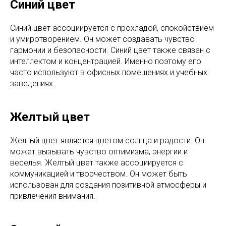
Синий цвет
Синий цвет ассоциируется с прохладой, спокойствием
и умиротворением. Он может создавать чувство
гармонии и безопасности. Синий цвет также связан с
интеллектом и концентрацией. Именно поэтому его
часто используют в офисных помещениях и учебных
заведениях.
Желтый цвет
Желтый цвет является цветом солнца и радости. Он
может вызывать чувство оптимизма, энергии и
веселья. Желтый цвет также ассоциируется с
коммуникацией и творчеством. Он может быть
использован для создания позитивной атмосферы и
привлечения внимания.