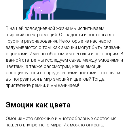
В нашей повседневной жизни мы испытываем
широкий спектр эмоций. От радости и восторга до
грусти и разочарования. Некоторые из нас часто
задумываются о том, как эмоции могут быть связаны
с цветами. Именно об этом мы сегодня и поговорим. В
данной статье мы исследуем связь между эмоциями и
цветами, а также рассмотрим, какие эмоции
ассоциируются с определенными цветами. Готовы ли
вы погрузиться в мир эмоций и цветов? Тогда
пристегните ремни, и мы начинаем!
Эмоции как цвета
Эмоции - это сложные и многообразные состояния
нашего внутреннего мира. Их можно описать,