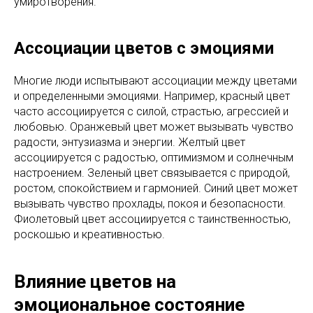
умиротворения.
Ассоциации цветов с эмоциями
Многие люди испытывают ассоциации между цветами
и определенными эмоциями. Например, красный цвет
часто ассоциируется с силой, страстью, агрессией и
любовью. Оранжевый цвет может вызывать чувство
радости, энтузиазма и энергии. Желтый цвет
ассоциируется с радостью, оптимизмом и солнечным
настроением. Зеленый цвет связывается с природой,
ростом, спокойствием и гармонией. Синий цвет может
вызывать чувство прохлады, покоя и безопасности.
Фиолетовый цвет ассоциируется с таинственностью,
роскошью и креативностью.
Влияние цветов на
эмоциональное состояние