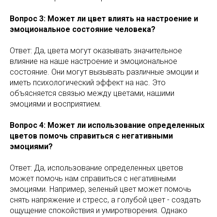
Вопрос 3: Может ли цвет влиять на настроение и
эмоциональное состояние человека?
Ответ: Да, цвета могут оказывать значительное
влияние на наше настроение и эмоциональное
состояние. Они могут вызывать различные эмоции и
иметь психологический эффект на нас. Это
объясняется связью между цветами, нашими
эмоциями и восприятием.
Вопрос 4: Может ли использование определенных
цветов помочь справиться с негативными
эмоциями?
Ответ: Да, использование определенных цветов
может помочь нам справиться с негативными
эмоциями. Например, зеленый цвет может помочь
снять напряжение и стресс, а голубой цвет - создать
ощущение спокойствия и умиротворения. Однако