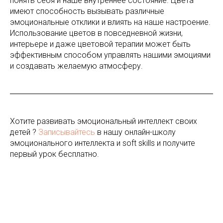
понять себя и наше внутреннее состояние. Цвета
имеют способность вызывать различные
эмоциональные отклики и влиять на наше настроение.
Использование цветов в повседневной жизни,
интерьере и даже цветовой терапии может быть
эффективным способом управлять нашими эмоциями
и создавать желаемую атмосферу.
Хотите развивать эмоциональный интеллект своих
детей ?
Записывайтесь
в нашу онлайн-школу
эмоционального интеллекта и soft skills и получите
первый урок бесплатно.