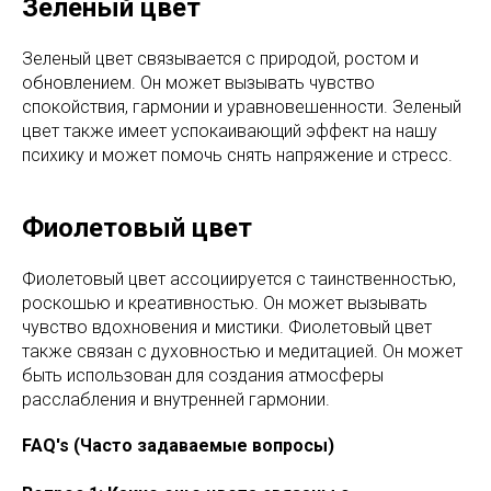
Зеленый цвет
Зеленый цвет связывается с природой, ростом и
обновлением. Он может вызывать чувство
спокойствия, гармонии и уравновешенности. Зеленый
цвет также имеет успокаивающий эффект на нашу
психику и может помочь снять напряжение и стресс.
Фиолетовый цвет
Фиолетовый цвет ассоциируется с таинственностью,
роскошью и креативностью. Он может вызывать
чувство вдохновения и мистики. Фиолетовый цвет
также связан с духовностью и медитацией. Он может
быть использован для создания атмосферы
расслабления и внутренней гармонии.
FAQ's (Часто задаваемые вопросы)