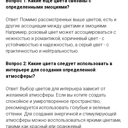
Вопрос 1: Какие еще цвета связаны с
определенными эмоциями?
Ответ: Помимо рассмотренных выше цветов, есть и
другие ассоциации между цветами и эмоциями.
Например, розовый цвет может ассоциироваться с
нежностью и романтикой, коричневый цвет - с
устойчивостью и надежностью, а серый цвет - с
практичностью и нейтральностью.
Вопрос 2: Какие цвета следует использовать в
интерьере для создания определенной
атмосферы?
Ответ: Выбор цветов для интерьера зависит от
желаемой атмосферы. Если вы хотите создать
спокойное и умиротворенное пространство,
рекомендуется использовать голубые и зеленые
оттенки. Для создания энергичной и стимулирующей
атмосферы можно воспользоваться яркими цветами,
такими как красный или оранжевый.