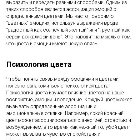
выразить и передать разными способами. Одним из
таких способов является ассоциация эмоций с
определенными цветами. Мы часто говорим о
"цветных" эмоциях, используя выражения вроде
"радостный как солнечный желтый" или "грустный как
серый дождливый день". Это наводит на мысль о том,
что цвета и эмоции имеют некую связь.
Психология цвета
Чтобы понять связь между эмоциями и цветами,
полезно ознакомиться с психологией цвета.
Психология цвета изучает влияние цветов на наше
восприятие, эмоции и поведение. Каждый цвет может
вызывать определенные ассоциации и
эмоциональные отклики. Например, яркий красный
цвет может ассоциироваться с энергией, страстью и
возбуждением, в то время как нежный голубой цвет
может вызывать чувство спокойствия и