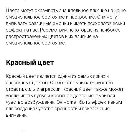
Цвета могут оказывать значительное влияние на наше
эмоциональное состояние и настроение. Они могут
вызывать различные эмоции и иметь психологический
эффект на нас. Рассмотрим некоторые из наиболее
распространенных цветов и их влияние на
эмоциональное состояние:
Красный цвет
Красный цвет является одним из самых ярких и
энергичных цветов. Он может вызывать чувство
страсти, силы и агрессии. Красный цвет также может
увеличивать пульс и кровяное давление, вызывая
чувство возбуждения. Он может быть эффективным
для создания чувства срочности и привлечения
внимания.