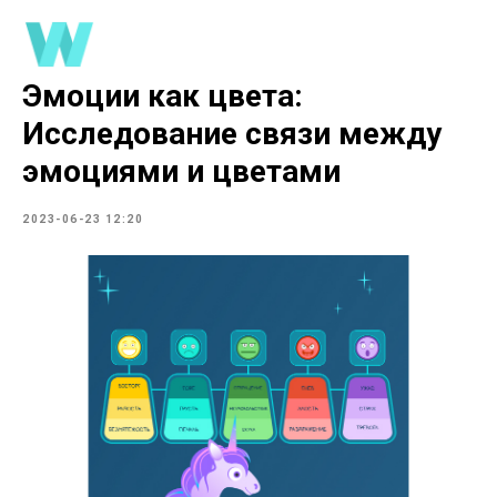
Эмоции как цвета:
Исследование связи между
эмоциями и цветами
2023-06-23 12:20