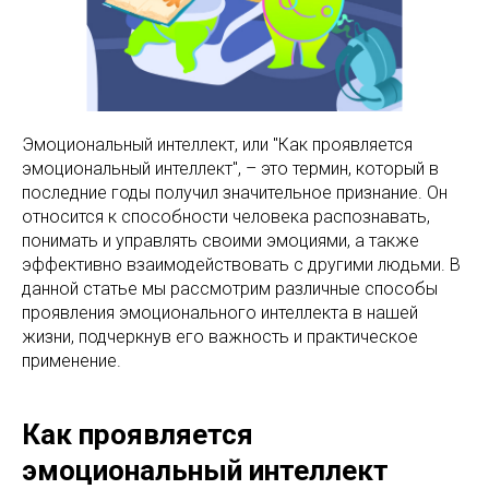
Эмоциональный интеллект, или "Как проявляется
эмоциональный интеллект", – это термин, который в
последние годы получил значительное признание. Он
относится к способности человека распознавать,
понимать и управлять своими эмоциями, а также
эффективно взаимодействовать с другими людьми. В
данной статье мы рассмотрим различные способы
проявления эмоционального интеллекта в нашей
жизни, подчеркнув его важность и практическое
применение.
Как проявляется
эмоциональный интеллект