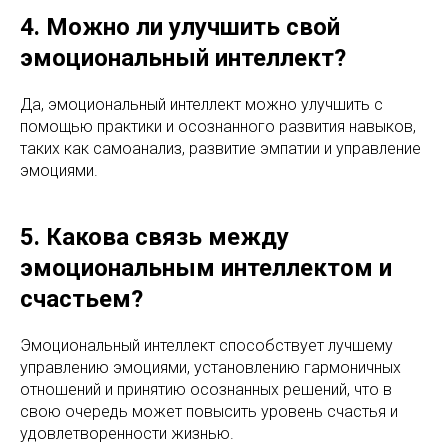
4. Можно ли улучшить свой
эмоциональный интеллект?
Да, эмоциональный интеллект можно улучшить с
помощью практики и осознанного развития навыков,
таких как самоанализ, развитие эмпатии и управление
эмоциями.
5. Какова связь между
эмоциональным интеллектом и
счастьем?
Эмоциональный интеллект способствует лучшему
управлению эмоциями, установлению гармоничных
отношений и принятию осознанных решений, что в
свою очередь может повысить уровень счастья и
удовлетворенности жизнью.