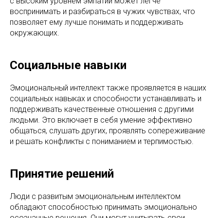
с высоким уровнем эмпатии может легче
воспринимать и разбираться в чужих чувствах, что
позволяет ему лучше понимать и поддерживать
окружающих.
Социальные навыки
Эмоциональный интеллект также проявляется в наших
социальных навыках и способности устанавливать и
поддерживать качественные отношения с другими
людьми. Это включает в себя умение эффективно
общаться, слушать других, проявлять сопереживание
и решать конфликты с пониманием и терпимостью.
Принятие решений
Люди с развитым эмоциональным интеллектом
обладают способностью принимать эмоционально
осознанные решения. Они могут учитывать свои