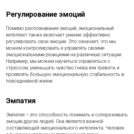
Регулирование эмоций
Помимо распознавания эмоций, эмоциональный
интеллект также включает умение эффективно
регулировать свои эмоции. Это означает, что мы
можем контролировать и управлять своими
эмоциональными реакциями на различные ситуации.
Например, мы можем научиться справляться с
стрессом, уменьшать чувство гнева или тревоги, и
проявлять большую эмоциональную стабильность в
повседневной жизни.
Эмпатия
Эмпатия – это способность понимать и сопереживать
эмоции других людей. Она является важной
составляющей эмоционального интеллекта. Человек