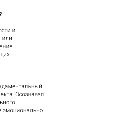
?
ости и
 или
тение
щих.
ундаментальный
екта. Осознавая
льного
е эмоционально