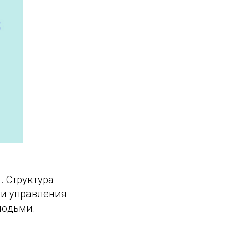
. Структура
 и управления
людьми.