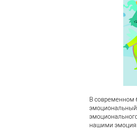
В современном 
эмоциональный 
эмоционального
нашими эмоциям