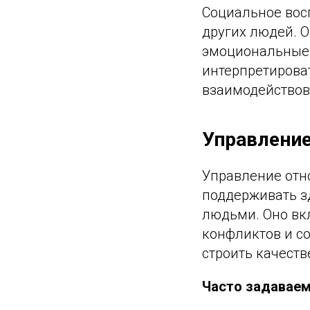
Социальное вос
других людей. О
эмоциональные 
интерпретирова
взаимодействов
Управлени
Управление отн
поддерживать з
людьми. Оно вк
конфликтов и с
строить качест
Часто задаваем