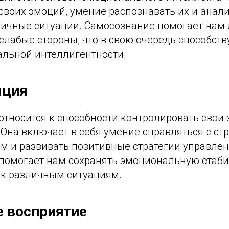
своих эмоций, умение распознавать их и анал
личные ситуации. Самосознание помогает нам
слабые стороны, что в свою очередь способст
льной интеллигентности.
яция
относится к способности контролировать свои
 Она включает в себя умение справляться с ст
ом и развивать позитивные стратегии управле
помогает нам сохранять эмоциональную стаби
 к различным ситуациям.
 восприятие