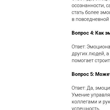
осознанности, 
стать более эм
в повседневной
Вопрос 4: Как 
Ответ: Эмоцион
других людей, а
помогает строи
Вопрос 5: Може
Ответ: Да, эмоц
Умение управля
коллегами и ру
успешность.