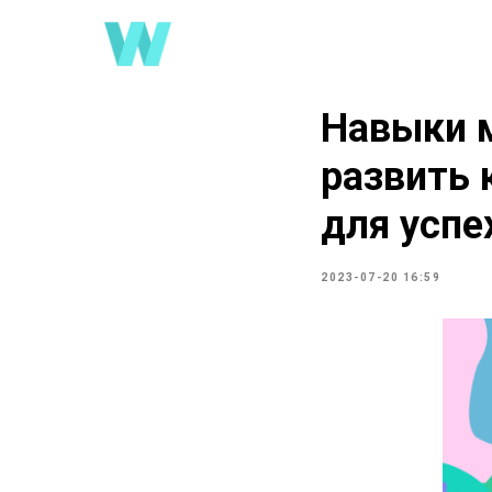
Навыки 
развить 
для успе
2023-07-20 16:59