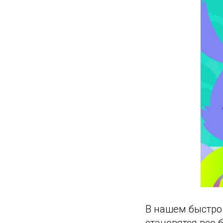
В нашем быстро
становятся все