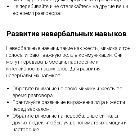
Не перебивайте и не отвлекайтесь на другие вещи
во время разговора.
Развитие невербальных навыков
Невербальные навыки, такие как жесты, мимика и тон
голоса, играют важную роль в коммуникации. Они
могут передавать эмоции, настроение и
интенсивность наших слов. Для развития
невербальных навыков:
Обратите внимание на свою мимику и жесты во
время разговора.
Практикуйте различные выражения лица и жесты
перед зеркалом.
Обратите внимание на невербальные сигналы
других людей, чтобы лучше понимать их эмоции и
настроение.