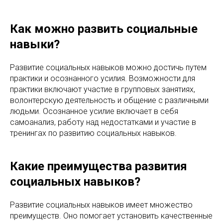
Как можно развить социальные
навыки?
Развитие социальных навыков можно достичь путем
практики и осознанного усилия. Возможности для
практики включают участие в групповых занятиях,
волонтерскую деятельность и общение с различными
людьми. Осознанное усилие включает в себя
самоанализ, работу над недостатками и участие в
тренингах по развитию социальных навыков.
Какие преимущества развития
социальных навыков?
Развитие социальных навыков имеет множество
преимуществ. Оно помогает установить качественные