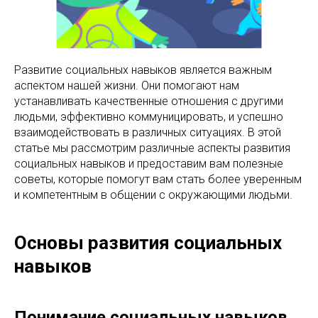
Развитие социальных навыков является важным
аспектом нашей жизни. Они помогают нам
устанавливать качественные отношения с другими
людьми, эффективно коммуницировать, и успешно
взаимодействовать в различных ситуациях. В этой
статье мы рассмотрим различные аспекты развития
социальных навыков и предоставим вам полезные
советы, которые помогут вам стать более уверенным
и компетентным в общении с окружающими людьми.
Основы развития социальных
навыков
Понимание социальных навыков