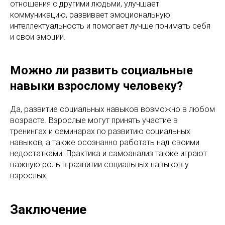
отношения с другими людьми, улучшает
коммуникацию, развивает эмоциональную
интеллектуальность и помогает лучше понимать себя
и свои эмоции.
Можно ли развить социальные
навыки взрослому человеку?
Да, развитие социальных навыков возможно в любом
возрасте. Взрослые могут принять участие в
тренингах и семинарах по развитию социальных
навыков, а также осознанно работать над своими
недостатками. Практика и самоанализ также играют
важную роль в развитии социальных навыков у
взрослых.
Заключение