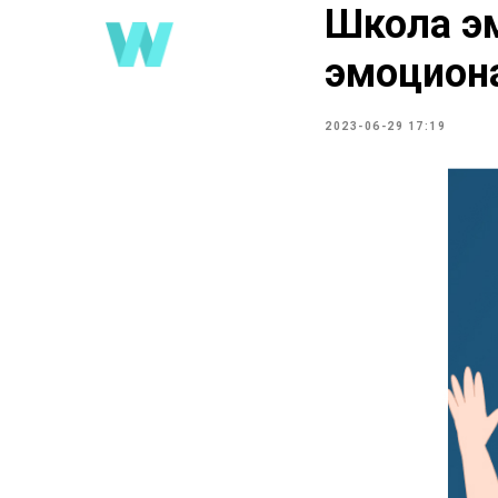
Школа эм
эмоцион
2023-06-29 17:19