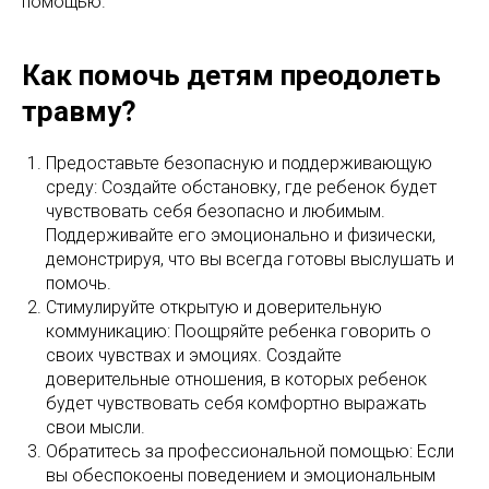
помощью.
Как помочь детям преодолеть
травму?
Предоставьте безопасную и поддерживающую
среду: Создайте обстановку, где ребенок будет
чувствовать себя безопасно и любимым.
Поддерживайте его эмоционально и физически,
демонстрируя, что вы всегда готовы выслушать и
помочь.
Стимулируйте открытую и доверительную
коммуникацию: Поощряйте ребенка говорить о
своих чувствах и эмоциях. Создайте
доверительные отношения, в которых ребенок
будет чувствовать себя комфортно выражать
свои мысли.
Обратитесь за профессиональной помощью: Если
вы обеспокоены поведением и эмоциональным