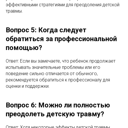
эффективными стратегиями для преодоления детской
травмы.
Вопрос 5: Когда следует
обратиться за профессиональной
помощью?
Ответ: Если вы замечаете, что ребенок продолжает
испытывать значительные проблемы или его
поведение сильно отличается от обычного,
рекомендуется обратиться к профессионалу для
оценки и поддержки.
Вопрос 6: Можно ли полностью
преодолеть детскую травму?
Ответ: Хотя некоторые эффекты детской травмы