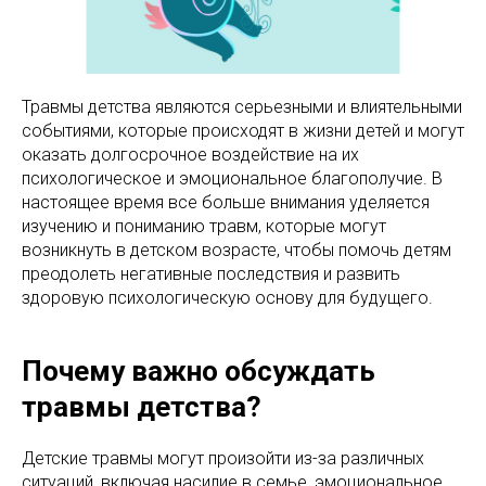
Травмы детства являются серьезными и влиятельными
событиями, которые происходят в жизни детей и могут
оказать долгосрочное воздействие на их
психологическое и эмоциональное благополучие. В
настоящее время все больше внимания уделяется
изучению и пониманию травм, которые могут
возникнуть в детском возрасте, чтобы помочь детям
преодолеть негативные последствия и развить
здоровую психологическую основу для будущего.
Почему важно обсуждать
травмы детства?
Детские травмы могут произойти из-за различных
ситуаций, включая насилие в семье, эмоциональное