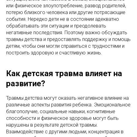
или физическое злоупотребление, развод родителей,
потерю близкого человека или другие потрясающие
события. Нередко дети не в состоянии адекватно
обрабатывать эти ситуации и преодолевать
негативные последствия. Поэтому важно обсуждать
травмы детства и предоставлять поддержку и помощь
детям, чтобы они могли справиться с трудностями и
построить здоровую и счастливую жизнь.
Как детская травма влияет на
развитие?
Травмы детства могут оказать негативное влияние на
различные аспекты развития ребенка. Эмоциональное
благополучие, социальные навыки, когнитивные
способности и физическое здоровье могут быть
нарушены в результате детской травмы.
Взаимодействие с другими людьми, концентрация в