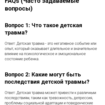
FAQs (Часто задаваемые
вопросы)
Вопрос 1: Что такое детская
травма?
Ответ: Детская травма - это негативное событие или
опыт, который оказывает длительное и значительное
влияние на психологическое и эмоциональное
состояние ребенка.
Вопрос 2: Какие могут быть
последствия детской травмы?
Ответ: Детская травма может привести к различным
последствиям, таким как тревожность, депрессия,
проблемы социальной адаптации и поведенческие