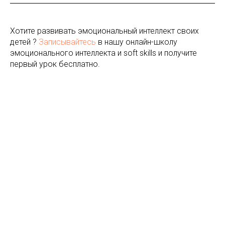
Хотите развивать эмоциональный интеллект своих
детей ?
Записывайтесь
в нашу онлайн-школу
эмоционального интеллекта и soft skills и получите
первый урок бесплатно.