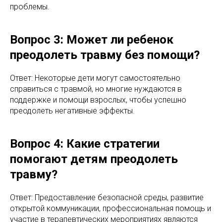
проблемы.
Вопрос 3: Может ли ребенок
преодолеть травму без помощи?
Ответ: Некоторые дети могут самостоятельно
справиться с травмой, но многие нуждаются в
поддержке и помощи взрослых, чтобы успешно
преодолеть негативные эффекты.
Вопрос 4: Какие стратегии
помогают детям преодолеть
травму?
Ответ: Предоставление безопасной среды, развитие
открытой коммуникации, профессиональная помощь и
участие в терапевтических мероприятиях являются