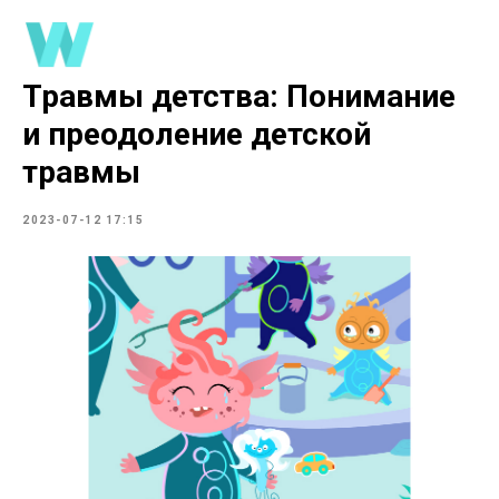
Травмы детства: Понимание
и преодоление детской
травмы
2023-07-12 17:15