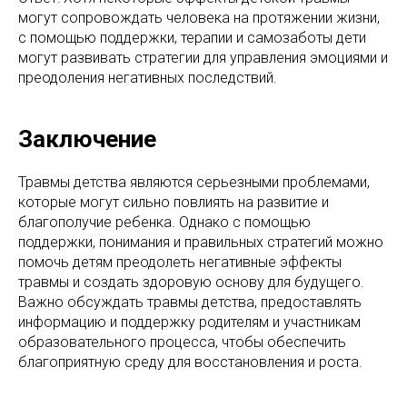
могут сопровождать человека на протяжении жизни,
с помощью поддержки, терапии и самозаботы дети
могут развивать стратегии для управления эмоциями и
преодоления негативных последствий.
Заключение
Травмы детства являются серьезными проблемами,
которые могут сильно повлиять на развитие и
благополучие ребенка. Однако с помощью
поддержки, понимания и правильных стратегий можно
помочь детям преодолеть негативные эффекты
травмы и создать здоровую основу для будущего.
Важно обсуждать травмы детства, предоставлять
информацию и поддержку родителям и участникам
образовательного процесса, чтобы обеспечить
благоприятную среду для восстановления и роста.