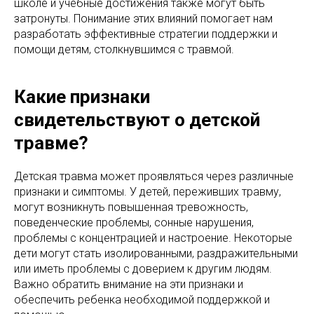
школе и учебные достижения также могут быть
затронуты. Понимание этих влияний помогает нам
разработать эффективные стратегии поддержки и
помощи детям, столкнувшимся с травмой.
Какие признаки
свидетельствуют о детской
травме?
Детская травма может проявляться через различные
признаки и симптомы. У детей, переживших травму,
могут возникнуть повышенная тревожность,
поведенческие проблемы, сонные нарушения,
проблемы с концентрацией и настроение. Некоторые
дети могут стать изолированными, раздражительными
или иметь проблемы с доверием к другим людям.
Важно обратить внимание на эти признаки и
обеспечить ребенка необходимой поддержкой и