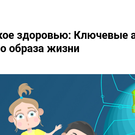
кое здоровью: Ключевые 
о образа жизни