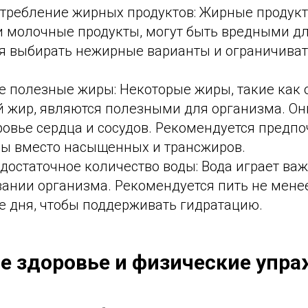
требление жирных продуктов: Жирные продукт
и молочные продукты, могут быть вредными дл
я выбирать нежирные варианты и ограничиват
е полезные жиры: Некоторые жиры, такие как 
й жир, являются полезными для организма. О
овье сердца и сосудов. Рекомендуется предпо
ы вместо насыщенных и трансжиров.
достаточное количество воды: Вода играет ва
ании организма. Рекомендуется пить не менее
е дня, чтобы поддерживать гидратацию.
е здоровье и физические упр