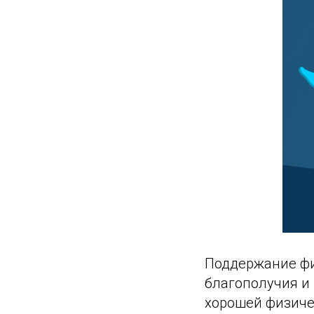
Поддержание фи
благополучия и
хорошей физиче