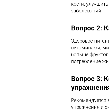
кости, улучшит
заболеваний.
Вопрос 2: 
Здоровое питан
витаминами, ми
больше фруктов,
потребление жи
Вопрос 3: 
упражнени
Рекомендуется 
упражнения и с