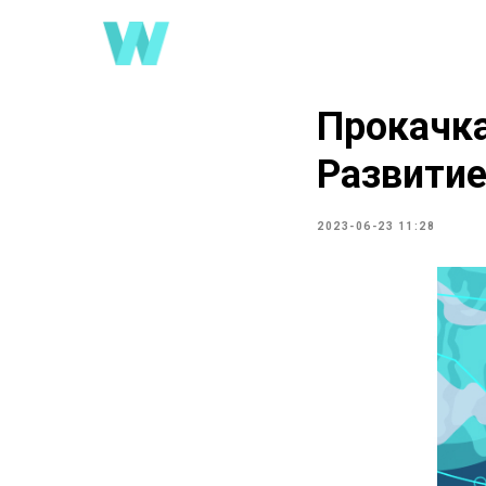
Прокачка
Развитие
2023-06-23 11:28