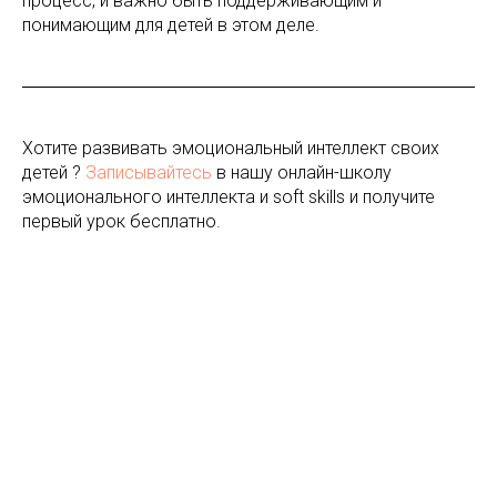
процесс, и важно быть поддерживающим и
понимающим для детей в этом деле.
Хотите развивать эмоциональный интеллект своих
детей ?
Записывайтесь
в нашу онлайн-школу
эмоционального интеллекта и soft skills и получите
первый урок бесплатно.