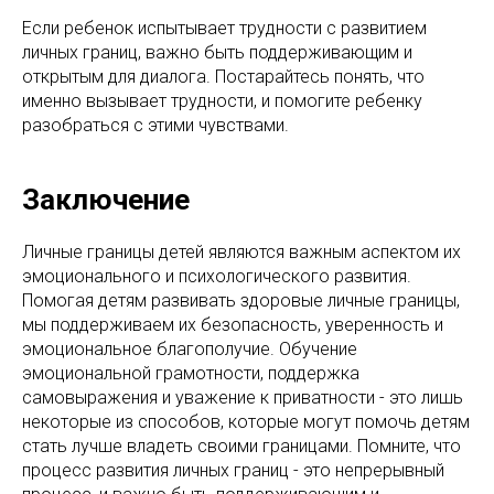
Если ребенок испытывает трудности с развитием
личных границ, важно быть поддерживающим и
открытым для диалога. Постарайтесь понять, что
именно вызывает трудности, и помогите ребенку
разобраться с этими чувствами.
Заключение
Личные границы детей являются важным аспектом их
эмоционального и психологического развития.
Помогая детям развивать здоровые личные границы,
мы поддерживаем их безопасность, уверенность и
эмоциональное благополучие. Обучение
эмоциональной грамотности, поддержка
самовыражения и уважение к приватности - это лишь
некоторые из способов, которые могут помочь детям
стать лучше владеть своими границами. Помните, что
процесс развития личных границ - это непрерывный