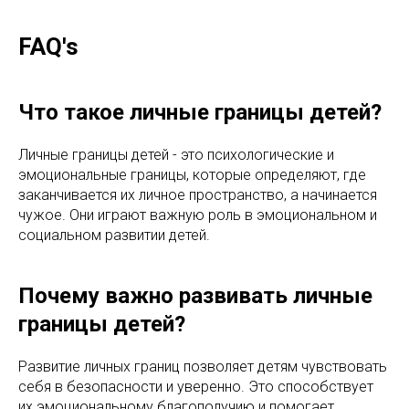
FAQ's
Что такое личные границы детей?
Личные границы детей - это психологические и
эмоциональные границы, которые определяют, где
заканчивается их личное пространство, а начинается
чужое. Они играют важную роль в эмоциональном и
социальном развитии детей.
Почему важно развивать личные
границы детей?
Развитие личных границ позволяет детям чувствовать
себя в безопасности и уверенно. Это способствует
их эмоциональному благополучию и помогает