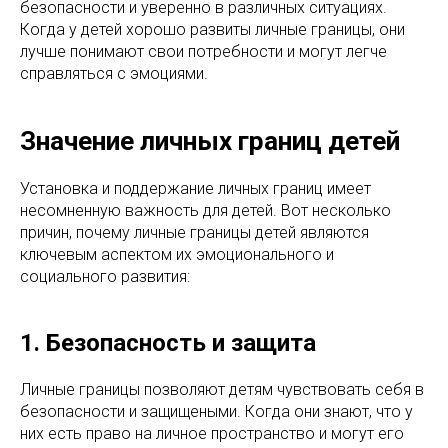
безопасности и уверенно в различных ситуациях.
Когда у детей хорошо развиты личные границы, они
лучше понимают свои потребности и могут легче
справляться с эмоциями.
Значение личных границ детей
Установка и поддержание личных границ имеет
несомненную важность для детей. Вот несколько
причин, почему личные границы детей являются
ключевым аспектом их эмоционального и
социального развития:
1. Безопасность и защита
Личные границы позволяют детям чувствовать себя в
безопасности и защищеными. Когда они знают, что у
них есть право на личное пространство и могут его