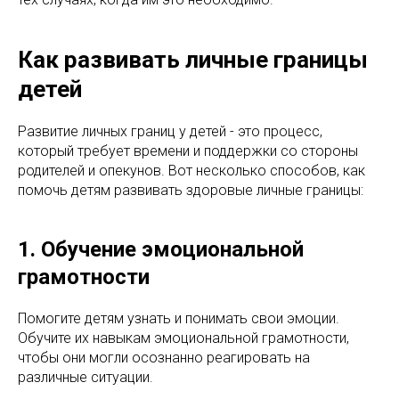
Как развивать личные границы
детей
Развитие личных границ у детей - это процесс,
который требует времени и поддержки со стороны
родителей и опекунов. Вот несколько способов, как
помочь детям развивать здоровые личные границы:
1. Обучение эмоциональной
грамотности
Помогите детям узнать и понимать свои эмоции.
Обучите их навыкам эмоциональной грамотности,
чтобы они могли осознанно реагировать на
различные ситуации.