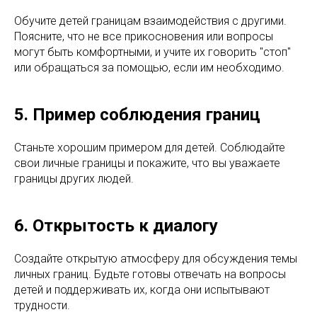
Обучите детей границам взаимодействия с другими.
Поясните, что не все прикосновения или вопросы
могут быть комфортными, и учите их говорить "стоп"
или обращаться за помощью, если им необходимо.
5. Пример соблюдения границ
Станьте хорошим примером для детей. Соблюдайте
свои личные границы и покажите, что вы уважаете
границы других людей.
6. Открытость к диалогу
Создайте открытую атмосферу для обсуждения темы
личных границ. Будьте готовы отвечать на вопросы
детей и поддерживать их, когда они испытывают
трудности.