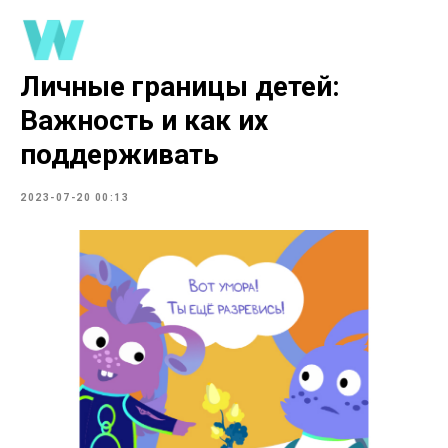
Личные границы детей:
Важность и как их
поддерживать
2023-07-20 00:13