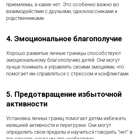
приемлемы, а какие нет. Это особенно важно во
взаимодействии с друзьями, одноклассниками и
родственниками.
4. Эмоциональное благополучие
Хорошо развитые личные границы способствуют
эмоциональному благополучию детей. Они могут
лучше понимать и управлять своими эмоциями, что
помогает им справляться с стрессом и конфликтами.
5. Предотвращение избыточной
активности
Установка личных границ помогает детям избежать
излишней активности и перегрузки. Они могут
определить свои пределы и научиться говорить "нет" в
тех случаях, когда им это необходимо.