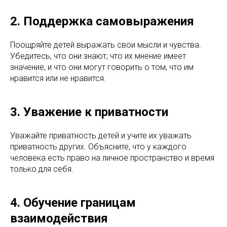
2. Поддержка самовыражения
Поощряйте детей выражать свои мысли и чувства.
Убедитесь, что они знают, что их мнение имеет
значение, и что они могут говорить о том, что им
нравится или не нравится.
3. Уважение к приватности
Уважайте приватность детей и учите их уважать
приватность других. Объясните, что у каждого
человека есть право на личное пространство и время
только для себя.
4. Обучение границам
взаимодействия