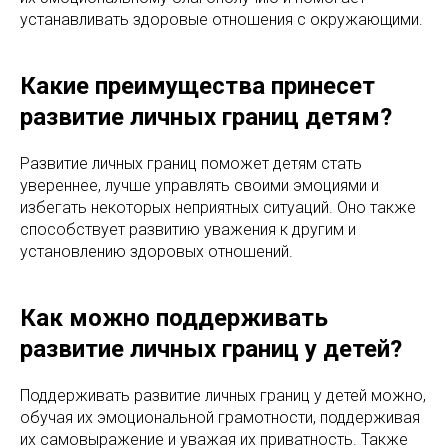
устанавливать здоровые отношения с окружающими.
Какие преимущества принесет
развитие личных границ детям?
Развитие личных границ поможет детям стать
увереннее, лучше управлять своими эмоциями и
избегать некоторых неприятных ситуаций. Оно также
способствует развитию уважения к другим и
установлению здоровых отношений.
Как можно поддерживать
развитие личных границ у детей?
Поддерживать развитие личных границ у детей можно,
обучая их эмоциональной грамотности, поддерживая
их самовыражение и уважая их приватность. Также