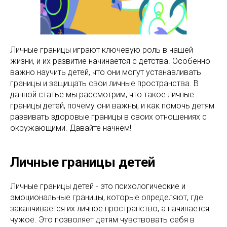
Личные границы играют ключевую роль в нашей
жизни, и их развитие начинается с детства. Особенно
важно научить детей, что они могут устанавливать
границы и защищать свои личные пространства. В
данной статье мы рассмотрим, что такое личные
границы детей, почему они важны, и как помочь детям
развивать здоровые границы в своих отношениях с
окружающими. Давайте начнем!
Личные границы детей
Личные границы детей - это психологические и
эмоциональные границы, которые определяют, где
заканчивается их личное пространство, а начинается
чужое. Это позволяет детям чувствовать себя в