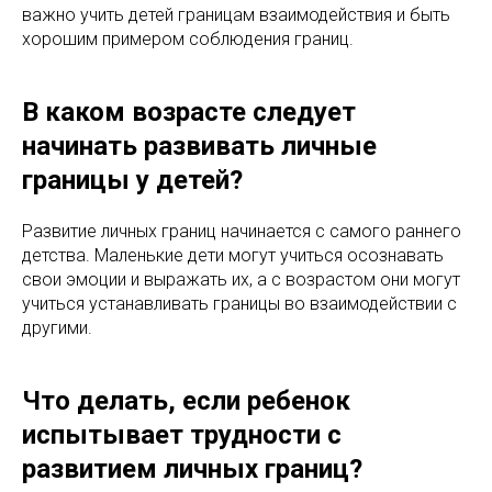
важно учить детей границам взаимодействия и быть
хорошим примером соблюдения границ.
В каком возрасте следует
начинать развивать личные
границы у детей?
Развитие личных границ начинается с самого раннего
детства. Маленькие дети могут учиться осознавать
свои эмоции и выражать их, а с возрастом они могут
учиться устанавливать границы во взаимодействии с
другими.
Что делать, если ребенок
испытывает трудности с
развитием личных границ?