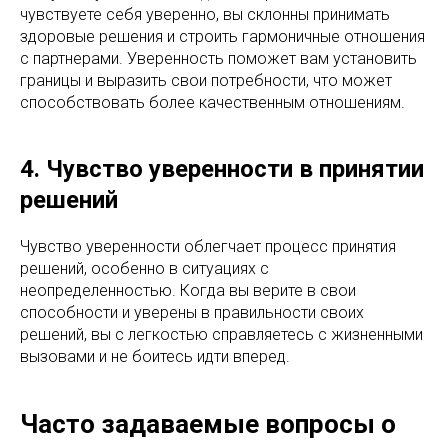
чувствуете себя уверенно, вы склонны принимать
здоровые решения и строить гармоничные отношения
с партнерами. Уверенность поможет вам установить
границы и выразить свои потребности, что может
способствовать более качественным отношениям.
4. Чувство уверенности в принятии
решений
Чувство уверенности облегчает процесс принятия
решений, особенно в ситуациях с
неопределенностью. Когда вы верите в свои
способности и уверены в правильности своих
решений, вы с легкостью справляетесь с жизненными
вызовами и не боитесь идти вперед.
Часто задаваемые вопросы о