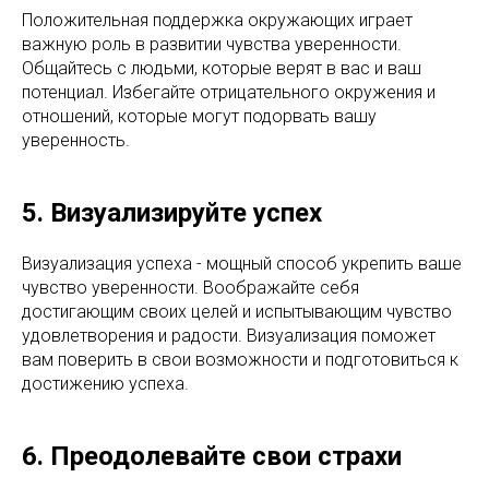
Положительная поддержка окружающих играет
важную роль в развитии чувства уверенности.
Общайтесь с людьми, которые верят в вас и ваш
потенциал. Избегайте отрицательного окружения и
отношений, которые могут подорвать вашу
уверенность.
5. Визуализируйте успех
Визуализация успеха - мощный способ укрепить ваше
чувство уверенности. Воображайте себя
достигающим своих целей и испытывающим чувство
удовлетворения и радости. Визуализация поможет
вам поверить в свои возможности и подготовиться к
достижению успеха.
6. Преодолевайте свои страхи