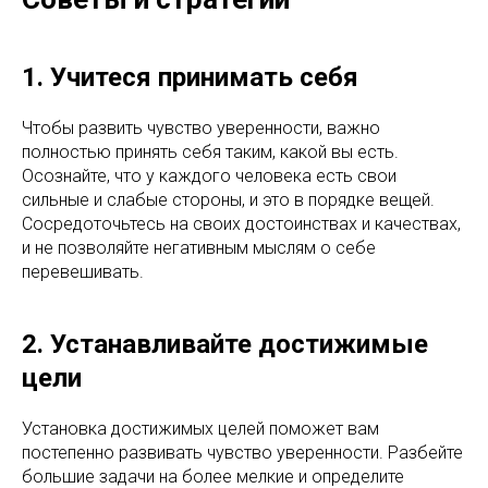
1. Учитеся принимать себя
Чтобы развить чувство уверенности, важно
полностью принять себя таким, какой вы есть.
Осознайте, что у каждого человека есть свои
сильные и слабые стороны, и это в порядке вещей.
Сосредоточьтесь на своих достоинствах и качествах,
и не позволяйте негативным мыслям о себе
перевешивать.
2. Устанавливайте достижимые
цели
Установка достижимых целей поможет вам
постепенно развивать чувство уверенности. Разбейте
большие задачи на более мелкие и определите