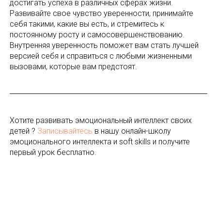
достигать успеха в различных сферах жизни.
Развивайте свое чувство уверенности, принимайте
себя такими, какие вы есть, и стремитесь к
постоянному росту и самосовершенствованию.
Внутренняя уверенность поможет вам стать лучшей
версией себя и справиться с любыми жизненными
вызовами, которые вам предстоят.
Хотите развивать эмоциональный интеллект своих
детей ?
Записывайтесь
в нашу онлайн-школу
эмоционального интеллекта и soft skills и получите
первый урок бесплатно.