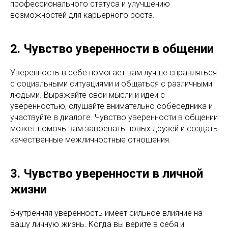
профессионального статуса и улучшению
возможностей для карьерного роста.
2. Чувство уверенности в общении
Уверенность в себе помогает вам лучше справляться
с социальными ситуациями и общаться с различными
людьми. Выражайте свои мысли и идеи с
уверенностью, слушайте внимательно собеседника и
участвуйте в диалоге. Чувство уверенности в общении
может помочь вам завоевать новых друзей и создать
качественные межличностные отношения.
3. Чувство уверенности в личной
жизни
Внутренняя уверенность имеет сильное влияние на
вашу личную жизнь. Когда вы верите в себя и