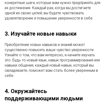
конкретные шаги, которые вам нужно предпринять для
их достижения. Каждый раз, когда вы достигаете
одной из своих целей, вы будете чувствовать
удовлетворение и повышение уверенности в себе.
3. Изучайте новые навыки
Приобретение новых навыков и знаний может
существенно повысить ваше чувство уверенности.
Узнайте о том, что вам интересно, и начните изучать
это. Будь то новый язык, навык программирования или
навыки общения, каждый новый навык, который вы
овладеваете, поможет вам стать более уверенным в
себе.
4. Окружайтесь
поддерживающими людьми