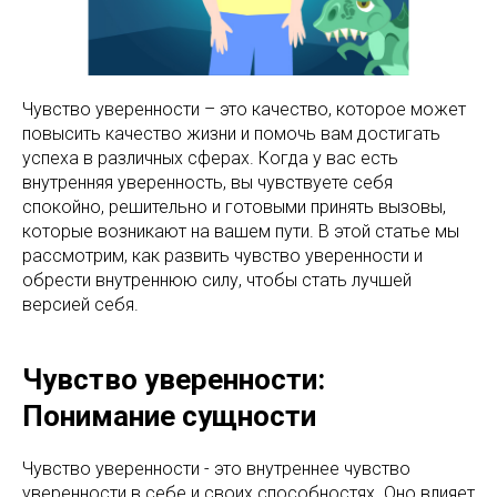
Чувство уверенности – это качество, которое может
повысить качество жизни и помочь вам достигать
успеха в различных сферах. Когда у вас есть
внутренняя уверенность, вы чувствуете себя
спокойно, решительно и готовыми принять вызовы,
которые возникают на вашем пути. В этой статье мы
рассмотрим, как развить чувство уверенности и
обрести внутреннюю силу, чтобы стать лучшей
версией себя.
Чувство уверенности:
Понимание сущности
Чувство уверенности - это внутреннее чувство
уверенности в себе и своих способностях. Оно влияет