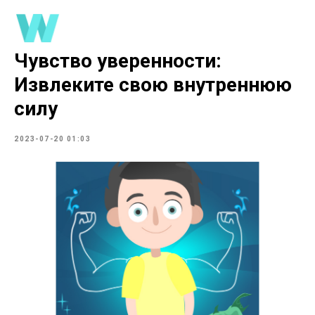
Чувство уверенности:
Извлеките свою внутреннюю
силу
2023-07-20 01:03