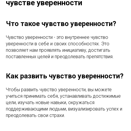
чувстве уверенности
Что такое чувство уверенности?
Чувство уверенности - это внутреннее чувство
уверенности в себе и своих способностях. Это
позволяет нам проявлять инициативу, достигать
поставленных целей и преодолевать препятствия.
Как развить чувство уверенности?
Чтобы развить чувство уверенности, вы можете
учиться принимать себя, устанавливать достижимые
цели, изучать новые навыки, окружаться
поддерживающими людьми, визуализировать успех и
преодолевать свои страхи.