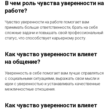
В чем роль чувства уверенности на
работе?
Чувство уверенности на работе помогает вам
принимать больше ответственности, брать на себя
сложные задачи и повышать свой профессиональный
статус, что способствует карьерному росту.
Как чувство уверенности влияет
на общение?
Уверенность в себе помогает вам лучше справляться
с социальными ситуациями, выражать свои мысли и
идеи с уверенностью и устанавливать качественные
межличностные отношения.
Как чувство уверенности влияет