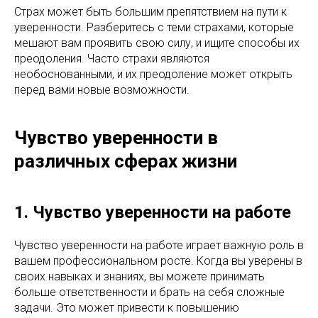
Страх может быть большим препятствием на пути к
уверенности. Разберитесь с теми страхами, которые
мешают вам проявить свою силу, и ищите способы их
преодоления. Часто страхи являются
необоснованными, и их преодоление может открыть
перед вами новые возможности.
Чувство уверенности в
различных сферах жизни
1. Чувство уверенности на работе
Чувство уверенности на работе играет важную роль в
вашем профессиональном росте. Когда вы уверены в
своих навыках и знаниях, вы можете принимать
больше ответственности и брать на себя сложные
задачи. Это может привести к повышению