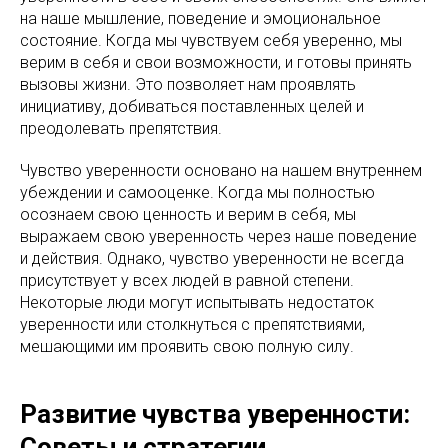
на наше мышление, поведение и эмоциональное
состояние. Когда мы чувствуем себя уверенно, мы
верим в себя и свои возможности, и готовы принять
вызовы жизни. Это позволяет нам проявлять
инициативу, добиваться поставленных целей и
преодолевать препятствия.
Чувство уверенности основано на нашем внутреннем
убеждении и самооценке. Когда мы полностью
осознаем свою ценность и верим в себя, мы
выражаем свою уверенность через наше поведение
и действия. Однако, чувство уверенности не всегда
присутствует у всех людей в равной степени.
Некоторые люди могут испытывать недостаток
уверенности или столкнуться с препятствиями,
мешающими им проявить свою полную силу.
Развитие чувства уверенности:
Советы и стратегии