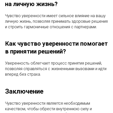
на личную жизнь?
Чувство уверенности имеет сильное влияние на вашу
личную жизнь, позволяя принимать здоровые решения
и строить гармоничные отношения с партнерами.
Как чувство уверенности помогает
в принятии решений?
Уверенность облегчает процесс принятия решений,
позволяя справляться с жизненными вызовами и идти
вперед без страха.
Заключение
Чувство уверенности является необходимым
качеством, чтобы обрести внутреннюю силу и