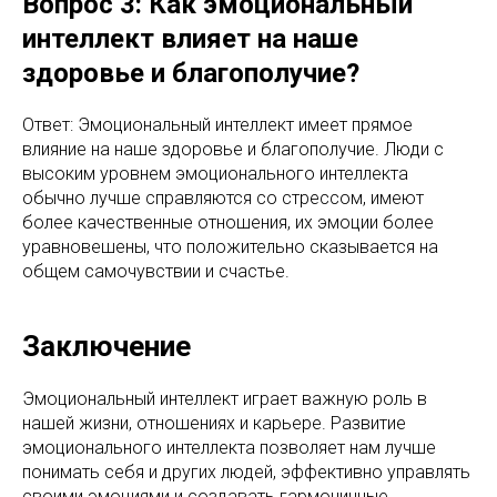
Вопрос 3: Как эмоциональный
интеллект влияет на наше
здоровье и благополучие?
Ответ: Эмоциональный интеллект имеет прямое
влияние на наше здоровье и благополучие. Люди с
высоким уровнем эмоционального интеллекта
обычно лучше справляются со стрессом, имеют
более качественные отношения, их эмоции более
уравновешены, что положительно сказывается на
общем самочувствии и счастье.
Заключение
Эмоциональный интеллект играет важную роль в
нашей жизни, отношениях и карьере. Развитие
эмоционального интеллекта позволяет нам лучше
понимать себя и других людей, эффективно управлять
своими эмоциями и создавать гармоничные