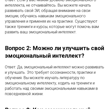
интеллекта, не отчаивайтесь. Вы можете начать
развивать свой ЭИ, обращая внимание на свои
эмоции, обучаясь навыкам эмоционального
управления и применяя их на практике. Существуют
также тренинги и курсы, которые могут помочь вам
развить ваш эмоциональный интеллект.
Вопрос 2: Можно ли улучшить свой
эмоциональный интеллект?
Ответ: Да, эмоциональный интеллект можно развивать
и улучшать. Это требует осознанности, практики и
обучения. Вы можете изучать литературу по
эмоциональному интеллекту, ходить на тренинги и
работать над своими эмоциональными навыками в
повседневной жизни.