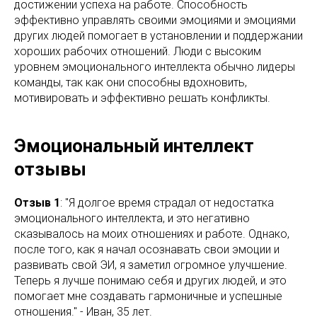
достижении успеха на работе. Способность
эффективно управлять своими эмоциями и эмоциями
других людей помогает в установлении и поддержании
хороших рабочих отношений. Люди с высоким
уровнем эмоционального интеллекта обычно лидеры
команды, так как они способны вдохновить,
мотивировать и эффективно решать конфликты.
Эмоциональный интеллект
отзывы
Отзыв 1
: "Я долгое время страдал от недостатка
эмоционального интеллекта, и это негативно
сказывалось на моих отношениях и работе. Однако,
после того, как я начал осознавать свои эмоции и
развивать свой ЭИ, я заметил огромное улучшение.
Теперь я лучше понимаю себя и других людей, и это
помогает мне создавать гармоничные и успешные
отношения." - Иван, 35 лет.