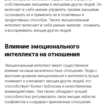
собственными эмоциями и эмоциями других людей. Он
включает в себя умение управлять своими эмоциями,
осознавать их и применять их в позитивных и
продуктивных способах. Также эмоциональный
интеллект включает в себя умение эмпатии - понимать
и воспринимать эмоции других людей.
Влияние эмоционального
интеллекта на отношения
Эмоциональный интеллект имеет существенное
влияние на наши межличностные отношения. Люди с
высоким уровнем эмоционального интеллекта лучше
понимают и учитывают эмоции других людей, что
способствует более глубокому и качественному
взаимодействию. Они также обладают лучшей
способностью регулировать свои эмоции, избегая
конфликтов и создавая гармоничные отношения.