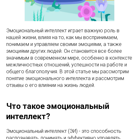
Эмоциональный интеллект играет важную роль в
нашей жизни, влияя на то, как мы воспринимаем,
понимаем и управляем своими эмоциями, а также
эмоциями других людей. Он становится все более
значимым в современном мире, особенно в контексте
межличностных отношений, успешности на работе и
общего благополучия. В этой статье мы рассмотрим
понятие эмоционального интеллекта и рассмотрим
отзывы о его влиянии на жизнь людей.
Что такое эмоциональный
интеллект?
Эмоциональный интеллект (ЭИ) - это способность
распознавать, понимать и эффективно управлять