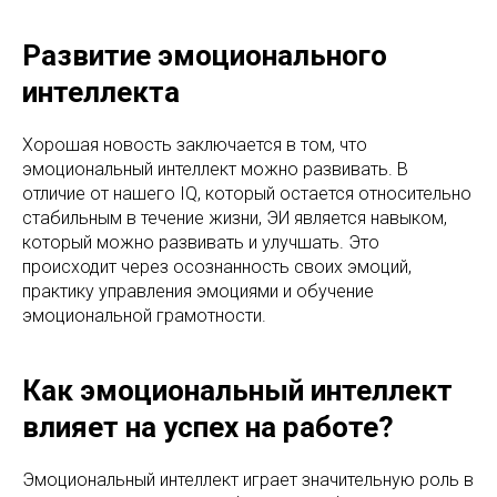
Развитие эмоционального
интеллекта
Хорошая новость заключается в том, что
эмоциональный интеллект можно развивать. В
отличие от нашего IQ, который остается относительно
стабильным в течение жизни, ЭИ является навыком,
который можно развивать и улучшать. Это
происходит через осознанность своих эмоций,
практику управления эмоциями и обучение
эмоциональной грамотности.
Как эмоциональный интеллект
влияет на успех на работе?
Эмоциональный интеллект играет значительную роль в