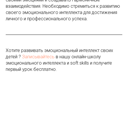
взаимодействия. Необходимо стремиться к развитию
своего эмоционального интеллекта для достижения
личного и профессионального успеха.
Хотите развивать эмоциональный интеллект своих
детей ?
Записывайтесь
в нашу онлайн-школу
эмоционального интеллекта и soft skills и получите
первый урок бесплатно.