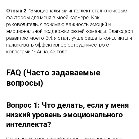
Отзыв 2
: "Эмоциональный интеллект стал ключевым
фактором для меня в моей карьере. Как
руководитель, я понимаю важность эмоций и
эмоциональной поддержки своей команды. Благодаря
развитию моего ЭИ, я стал лучше решать конфликты и
налаживать эффективное сотрудничество с
коллегами." - Анна, 42 года.
FAQ (Часто задаваемые
вопросы)
Вопрос 1: Что делать, если у меня
низкий уровень эмоционального
интеллекта?
Ответ: Если у вас низкий уровень эмоционального