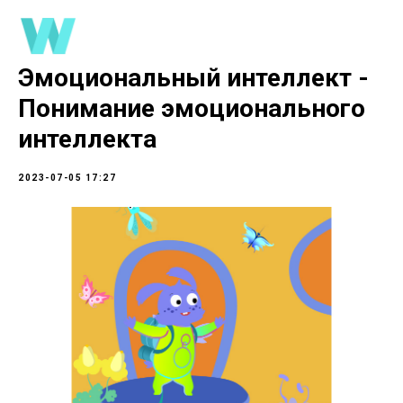
Эмоциональный интеллект -
Понимание эмоционального
интеллекта
2023-07-05 17:27