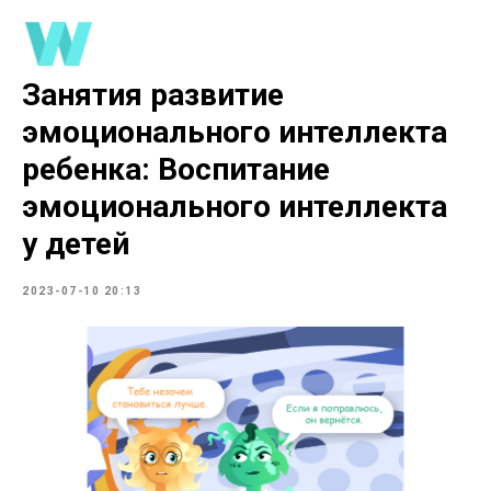
Занятия развитие
эмоционального интеллекта
ребенка: Воспитание
эмоционального интеллекта
у детей
2023-07-10 20:13