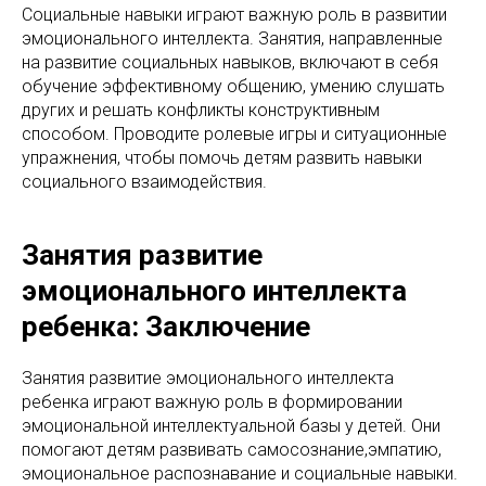
Социальные навыки играют важную роль в развитии
эмоционального интеллекта. Занятия, направленные
на развитие социальных навыков, включают в себя
обучение эффективному общению, умению слушать
других и решать конфликты конструктивным
способом. Проводите ролевые игры и ситуационные
упражнения, чтобы помочь детям развить навыки
социального взаимодействия.
Занятия развитие
эмоционального интеллекта
ребенка: Заключение
Занятия развитие эмоционального интеллекта
ребенка играют важную роль в формировании
эмоциональной интеллектуальной базы у детей. Они
помогают детям развивать самосознание,эмпатию,
эмоциональное распознавание и социальные навыки.