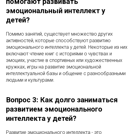
помогают развивать
эмоциональный интеллект у
детей?
Помимо занятий, существует множество других
активностей, которые способствуют развитию
эмоционального интеллекта у детей. Некоторые из них
включают чтение книг с историями о чувствах и
эмоциях, участие в спортивных или художественных
кружках, игры на развитие эмоциональной
интеллектуальной базы и общение с разнообразными
людьми и культурами.
Вопрос 3: Как долго заниматься
развитием эмоционального
интеллекта у детей?
Развитие эмоционального интеллекта - это