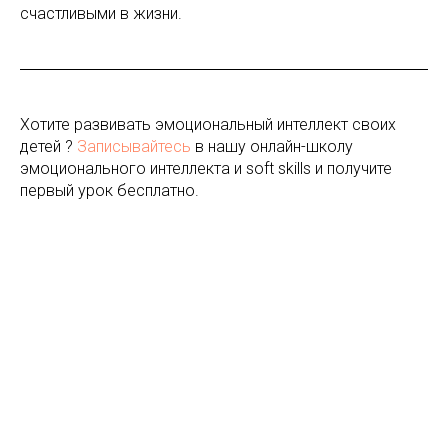
счастливыми в жизни.
Хотите развивать эмоциональный интеллект своих
детей ?
Записывайтесь
в нашу онлайн-школу
эмоционального интеллекта и soft skills и получите
первый урок бесплатно.