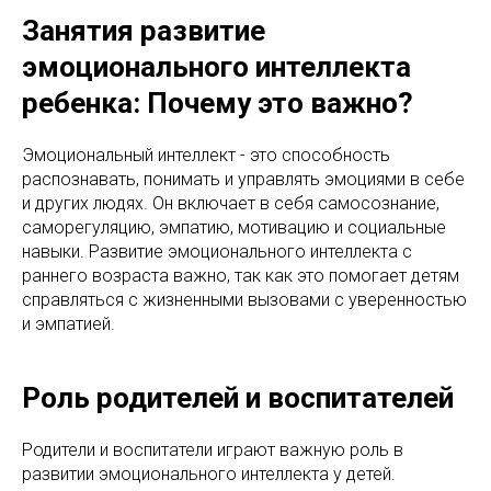
Занятия развитие
эмоционального интеллекта
ребенка: Почему это важно?
Эмоциональный интеллект - это способность
распознавать, понимать и управлять эмоциями в себе
и других людях. Он включает в себя самосознание,
саморегуляцию, эмпатию, мотивацию и социальные
навыки. Развитие эмоционального интеллекта с
раннего возраста важно, так как это помогает детям
справляться с жизненными вызовами с уверенностью
и эмпатией.
Роль родителей и воспитателей
Родители и воспитатели играют важную роль в
развитии эмоционального интеллекта у детей.