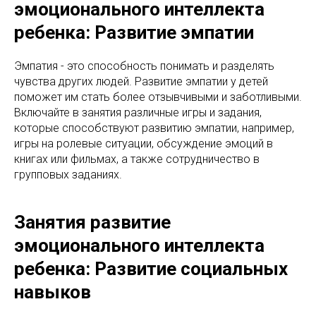
эмоционального интеллекта
ребенка: Развитие эмпатии
Эмпатия - это способность понимать и разделять
чувства других людей. Развитие эмпатии у детей
поможет им стать более отзывчивыми и заботливыми.
Включайте в занятия различные игры и задания,
которые способствуют развитию эмпатии, например,
игры на ролевые ситуации, обсуждение эмоций в
книгах или фильмах, а также сотрудничество в
групповых заданиях.
Занятия развитие
эмоционального интеллекта
ребенка: Развитие социальных
навыков