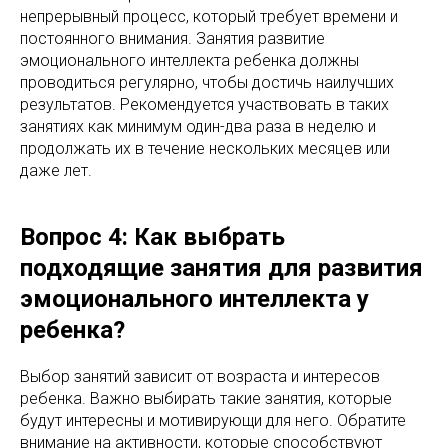
непрерывный процесс, который требует времени и
постоянного внимания. Занятия развитие
эмоционального интеллекта ребенка должны
проводиться регулярно, чтобы достичь наилучших
результатов. Рекомендуется участвовать в таких
занятиях как минимум один-два раза в неделю и
продолжать их в течение нескольких месяцев или
даже лет.
Вопрос 4: Как выбрать
подходящие занятия для развития
эмоционального интеллекта у
ребенка?
Выбор занятий зависит от возраста и интересов
ребенка. Важно выбирать такие занятия, которые
будут интересны и мотивирующи для него. Обратите
внимание на активности, которые способствуют