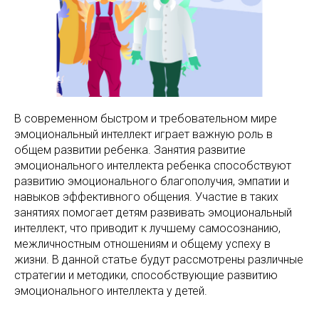
В современном быстром и требовательном мире
эмоциональный интеллект играет важную роль в
общем развитии ребенка. Занятия развитие
эмоционального интеллекта ребенка способствуют
развитию эмоционального благополучия, эмпатии и
навыков эффективного общения. Участие в таких
занятиях помогает детям развивать эмоциональный
интеллект, что приводит к лучшему самосознанию,
межличностным отношениям и общему успеху в
жизни. В данной статье будут рассмотрены различные
стратегии и методики, способствующие развитию
эмоционального интеллекта у детей.