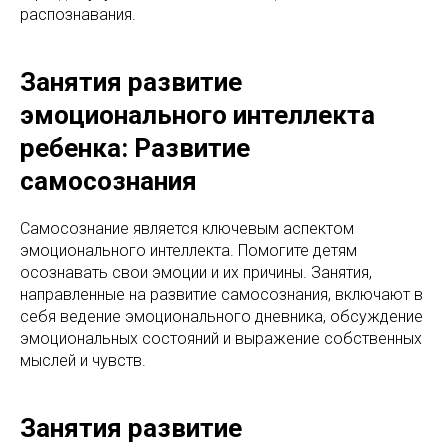
распознавания.
Занятия развитие
эмоционального интеллекта
ребенка: Развитие
самосознания
Самосознание является ключевым аспектом
эмоционального интеллекта. Помогите детям
осознавать свои эмоции и их причины. Занятия,
направленные на развитие самосознания, включают в
себя ведение эмоционального дневника, обсуждение
эмоциональных состояний и выражение собственных
мыслей и чувств.
Занятия развитие