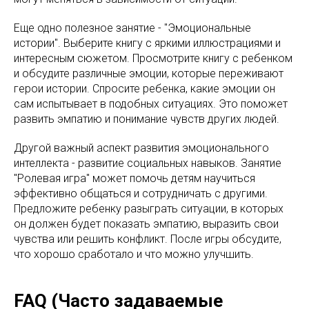
Еще одно полезное занятие - "Эмоциональные
истории". Выберите книгу с яркими иллюстрациями и
интересным сюжетом. Просмотрите книгу с ребенком
и обсудите различные эмоции, которые переживают
герои истории. Спросите ребенка, какие эмоции он
сам испытывает в подобных ситуациях. Это поможет
развить эмпатию и понимание чувств других людей.
Другой важный аспект развития эмоционального
интеллекта - развитие социальных навыков. Занятие
"Ролевая игра" может помочь детям научиться
эффективно общаться и сотрудничать с другими.
Предложите ребенку разыграть ситуации, в которых
он должен будет показать эмпатию, выразить свои
чувства или решить конфликт. После игры обсудите,
что хорошо сработало и что можно улучшить.
FAQ (Часто задаваемые