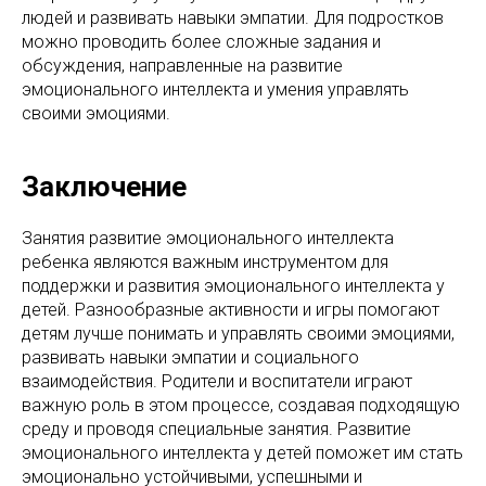
людей и развивать навыки эмпатии. Для подростков
можно проводить более сложные задания и
обсуждения, направленные на развитие
эмоционального интеллекта и умения управлять
своими эмоциями.
Заключение
Занятия развитие эмоционального интеллекта
ребенка являются важным инструментом для
поддержки и развития эмоционального интеллекта у
детей. Разнообразные активности и игры помогают
детям лучше понимать и управлять своими эмоциями,
развивать навыки эмпатии и социального
взаимодействия. Родители и воспитатели играют
важную роль в этом процессе, создавая подходящую
среду и проводя специальные занятия. Развитие
эмоционального интеллекта у детей поможет им стать
эмоционально устойчивыми, успешными и