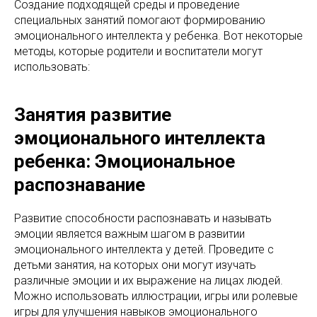
Создание подходящей среды и проведение
специальных занятий помогают формированию
эмоционального интеллекта у ребенка. Вот некоторые
методы, которые родители и воспитатели могут
использовать:
Занятия развитие
эмоционального интеллекта
ребенка: Эмоциональное
распознавание
Развитие способности распознавать и называть
эмоции является важным шагом в развитии
эмоционального интеллекта у детей. Проведите с
детьми занятия, на которых они могут изучать
различные эмоции и их выражение на лицах людей.
Можно использовать иллюстрации, игры или ролевые
игры для улучшения навыков эмоционального