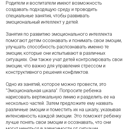
Родители и воспитатели имеют возможность
создавать подходящую среду и проводить
специальные занятия, чтобы развивать
эмоциональный интеллект у детей.
Занятия по развитию эмоционального интеллекта
помогают детям осознавать и понимать свои эмоции,
улучшать способность распознавать именно те
эмоции, которые они испытывают в различных
ситуациях. Они также учат детей контролировать свои
эмоции, что важно для управления стрессом и
конструктивного решения конфликтов.
Одно из занятий, которое можно провести, это
"Эмоциональная шкала". Попросите ребенка
нарисовать вертикальную линию и разделить ее на
несколько частей. Затем предложите ему назвать
различные эмоции и поместить их на шкалу, указывая
интенсивность каждой эмоции. Это поможет ребенку
лучше понять свои эмоции и осознавать, что они
могут меняться в зависимости от ситуации.