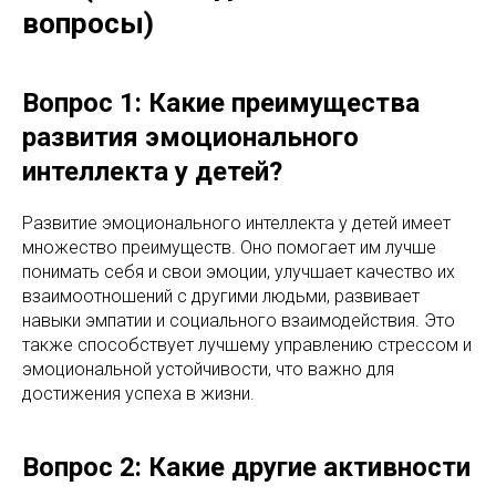
вопросы)
Вопрос 1: Какие преимущества
развития эмоционального
интеллекта у детей?
Развитие эмоционального интеллекта у детей имеет
множество преимуществ. Оно помогает им лучше
понимать себя и свои эмоции, улучшает качество их
взаимоотношений с другими людьми, развивает
навыки эмпатии и социального взаимодействия. Это
также способствует лучшему управлению стрессом и
эмоциональной устойчивости, что важно для
достижения успеха в жизни.
Вопрос 2: Какие другие активности