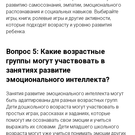
развитию самосознания, эмпатии, эмоционального
распознавания и социальных навыков. Выбирайте
игры, книги, ролевые игры и другие активности,
которые подходят возрасту и уровню развития
ребенка.
Вопрос 5: Какие возрастные
группы могут участвовать в
занятиях развитие
эмоционального интеллекта?
Занятия развитие эмоционального интеллекта могут
быть адаптированы для разных возрастных групп.
Дети дошкольного возраста могут участвовать в
простых играх, рассказах и заданиях, которые
помогут им осознавать свои эмоции и учиться
выражать их словами. Дети младшего школьного
возраста могут уже учиться понимать эмоции других